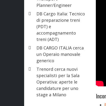
Planner/Engineer
DB Cargo Italia: Tecnico
di preparazione treni
(PDT) e
accompagnamento
treni (ADT)
DB CARGO ITALIA cerca
un Operaio manovale
generico
Trenord cerca nuovi
specialisti per la Sala
Operativa: aperte le
candidature per uno
Incon
stage a Milano