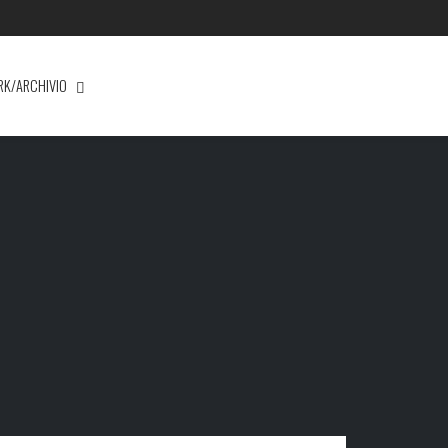
RK/ARCHIVIO