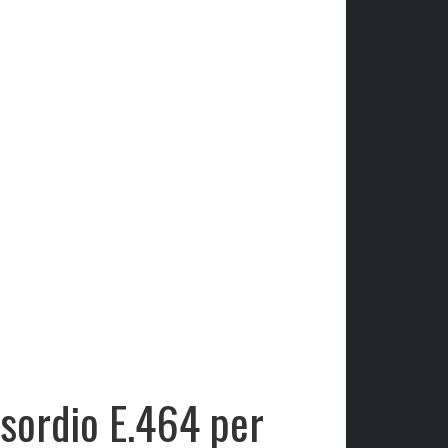
esordio E.464 per