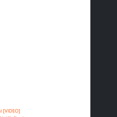
ni [VIDEO]