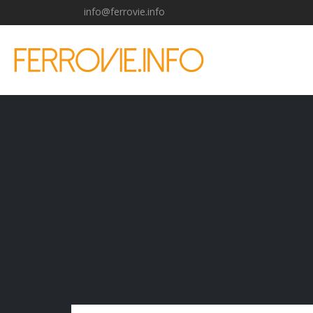
info@ferrovie.info