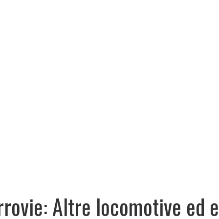
rrovie: Altre locomotive ed 