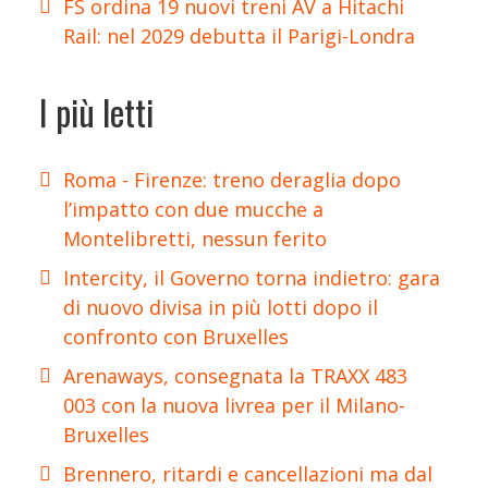
FS ordina 19 nuovi treni AV a Hitachi
Rail: nel 2029 debutta il Parigi-Londra
I più letti
Roma - Firenze: treno deraglia dopo
l’impatto con due mucche a
Montelibretti, nessun ferito
Intercity, il Governo torna indietro: gara
di nuovo divisa in più lotti dopo il
confronto con Bruxelles
Arenaways, consegnata la TRAXX 483
003 con la nuova livrea per il Milano-
Bruxelles
Brennero, ritardi e cancellazioni ma dal