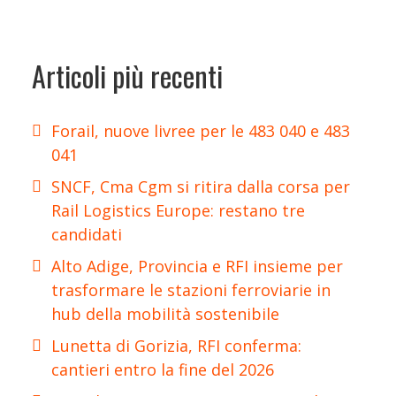
Articoli più recenti
Forail, nuove livree per le 483 040 e 483
041
SNCF, Cma Cgm si ritira dalla corsa per
Rail Logistics Europe: restano tre
candidati
Alto Adige, Provincia e RFI insieme per
trasformare le stazioni ferroviarie in
hub della mobilità sostenibile
Lunetta di Gorizia, RFI conferma:
cantieri entro la fine del 2026