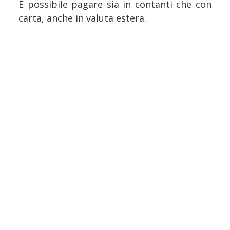
È possibile pagare sia in contanti che con
carta, anche in valuta estera.