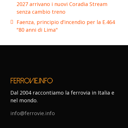
2027 arrivano i nuovi Coradia Stream
senza cambio treno
Faenza, principio d’incendio per la E.464
"80 anni di Lima"
Dal 2004 raccontiamo la ferrovia in Italia e
nel mondo.
info@ferrovie.info