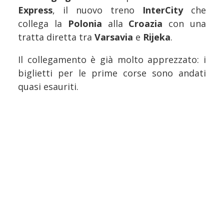
Express
, il nuovo treno
InterCity
che
collega la
Polonia
alla
Croazia
con una
tratta diretta tra
Varsavia
e
Rijeka
.
Il collegamento è già molto apprezzato: i
biglietti per le prime corse sono andati
quasi esauriti.