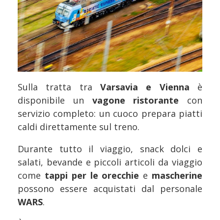
Sulla tratta tra
Varsavia e Vienna
è
disponibile un
vagone ristorante
con
servizio completo: un cuoco prepara piatti
caldi direttamente sul treno.
Durante tutto il viaggio, snack dolci e
salati, bevande e piccoli articoli da viaggio
come
tappi per le orecchie
e
mascherine
possono essere acquistati dal personale
WARS
.