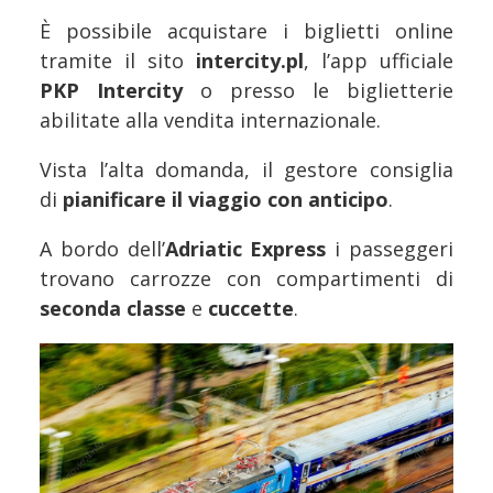
È possibile acquistare i biglietti online
tramite il sito
intercity.pl
, l’app ufficiale
PKP Intercity
o presso le biglietterie
abilitate alla vendita internazionale.
Vista l’alta domanda, il gestore consiglia
di
pianificare il viaggio con anticipo
.
A bordo dell’
Adriatic Express
i passeggeri
trovano carrozze con compartimenti di
seconda classe
e
cuccette
.