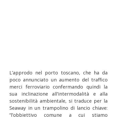
L’approdo nel porto toscano, che ha da
poco annunciato un aumento del traffico
merci ferroviario confermando quindi la
sua inclinazione all’intermodalità e alla
sostenibilità ambientale, si traduce per la
Seaway in un trampolino di lancio chiave:
“l’obbiettivo comune a cui stiamo