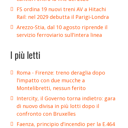
FS ordina 19 nuovi treni AV a Hitachi
Rail: nel 2029 debutta il Parigi-Londra
Arezzo-Stia, dal 10 agosto riprende il
servizio ferroviario sull’intera linea
I più letti
Roma - Firenze: treno deraglia dopo
l’impatto con due mucche a
Montelibretti, nessun ferito
Intercity, il Governo torna indietro: gara
di nuovo divisa in più lotti dopo il
confronto con Bruxelles
Faenza, principio d’incendio per la E.464