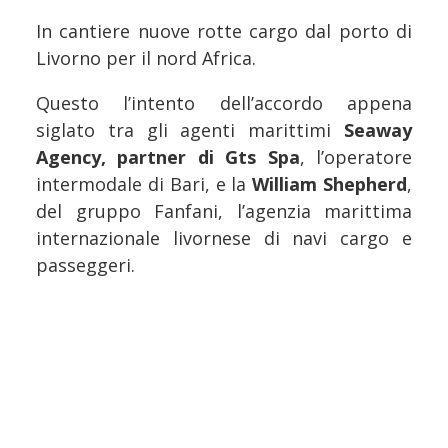
In cantiere nuove rotte cargo dal porto di
Livorno per il nord Africa.
Questo l’intento dell’accordo appena
siglato tra gli agenti marittimi
Seaway
Agency, partner di Gts Spa
, l’operatore
intermodale di Bari, e la
William Shepherd
,
del gruppo Fanfani, l’agenzia marittima
internazionale livornese di navi cargo e
passeggeri.