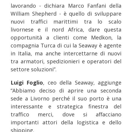
lavorando - dichiara Marco Fanfani della
William Shepherd - è quello di sviluppare
nuovi traffici marittimi tra lo scalo
livornese e il nord Africa, dare questa
opportunità a clienti come Medkon, la
compagnia Turca di cui la Seaway è agente
in Italia, ma anche intercettarne di nuovi
tra armatori, spedizionieri e operatori del
settore soluzioni”.
Luigi Foglio
, ceo della Seaway, aggiunge
“Abbiamo deciso di aprire una seconda
sede a Livorno perché il suo porto è una
interessante e strategica finestra del
traffico merci, dove si affacciano
importanti attori della logistica e dello
shipping.