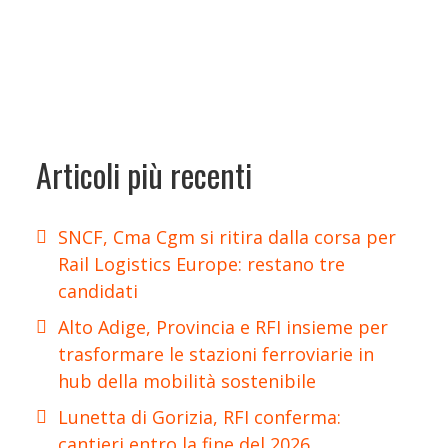
Articoli più recenti
SNCF, Cma Cgm si ritira dalla corsa per
Rail Logistics Europe: restano tre
candidati
Alto Adige, Provincia e RFI insieme per
trasformare le stazioni ferroviarie in
hub della mobilità sostenibile
Lunetta di Gorizia, RFI conferma:
cantieri entro la fine del 2026