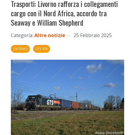
Trasporti: Livorno rafforza i collegamenti
cargo con il Nord Africa, accordo tra
Seaway e William Shepherd
Categoria:
Altre notizie
25 Febbraio 2025
LIVORNO
GTS SPA