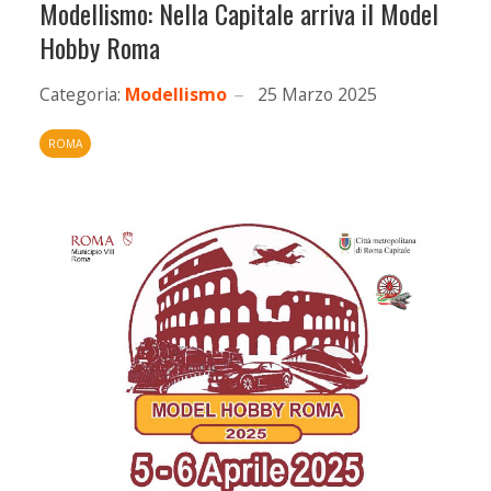
Modellismo: Nella Capitale arriva il Model
Hobby Roma
Categoria:
Modellismo
25 Marzo 2025
ROMA