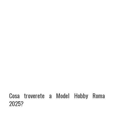
Cosa troverete a Model Hobby Roma
2025?