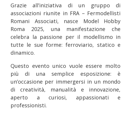
Grazie all’iniziativa di un gruppo di
associazioni riunite in FRA – Fermodellisti
Romani Associati, nasce Model Hobby
Roma 2025, una manifestazione che
celebra la passione per il modellismo in
tutte le sue forme: ferroviario, statico e
dinamico.
Questo evento unico vuole essere molto
più di una semplice esposizione: è
un’occasione per immergersi in un mondo
di creatività, manualità e innovazione,
aperto a curiosi, appassionati e
professionisti.