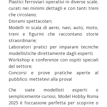
Plastici ferroviari operativi in diverse scale,
curati nei minimi dettagli e con tanti treni
che circolano;
Diorami spettacolari;
Modelli in scala di aerei, navi, auto, moto,
treni e figurini che raccontano storie
straordinarie;
Laboratori pratici per imparare tecniche
modellistiche direttamente dagli esperti;
Workshop e conferenze con ospiti speciali
del settore;
Concorsi e prove pratiche aperte al
pubblico: mettetevi alla prova!
Che siate modellisti esperti o
semplicemente curiosi, Model Hobby Roma
2025 è l’occasione perfetta per scoprire o