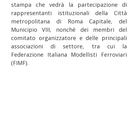
stampa che vedrà la partecipazione di
rappresentanti istituzionali della Città
metropolitana di Roma Capitale, del
Municipio VIII, nonché dei membri del
comitato organizzatore e delle principali
associazioni di settore, tra cui la
Federazione Italiana Modellisti Ferroviari
(FIMF).