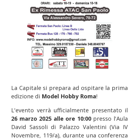
La Capitale si prepara ad ospitare la prima
edizione di
Model Hobby Roma
!
L'evento verrà ufficialmente presentato il
26 marzo 2025 alle ore 10:00
presso l'Aula
David Sassoli di Palazzo Valentini (Via IV
Novembre, 119/a), durante una conferenza