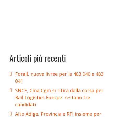
Articoli più recenti
Forail, nuove livree per le 483 040 e 483
041
SNCF, Cma Cgm si ritira dalla corsa per
Rail Logistics Europe: restano tre
candidati
Alto Adige, Provincia e RFI insieme per