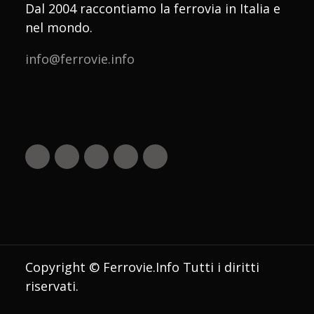
Dal 2004 raccontiamo la ferrovia in Italia e
nel mondo.
info@ferrovie.info
Copyright © Ferrovie.Info Tutti i diritti
riservati.