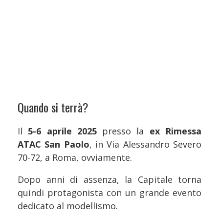
Quando si terrà?
Il
5-6 aprile 2025
presso la
ex Rimessa
ATAC San Paolo
, in Via Alessandro Severo
70-72, a Roma, ovviamente.
Dopo anni di assenza, la Capitale torna
quindi protagonista con un grande evento
dedicato al modellismo.