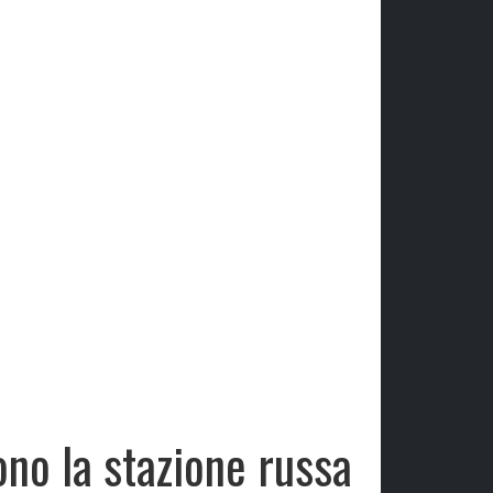
ono la stazione russa