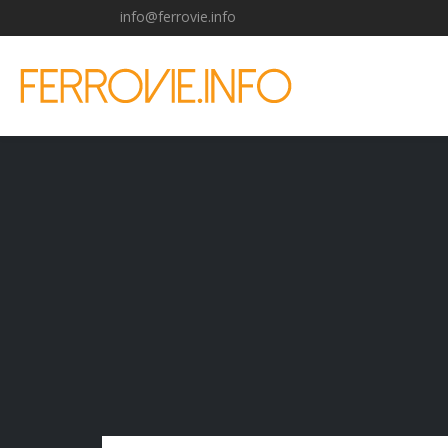
info@ferrovie.info