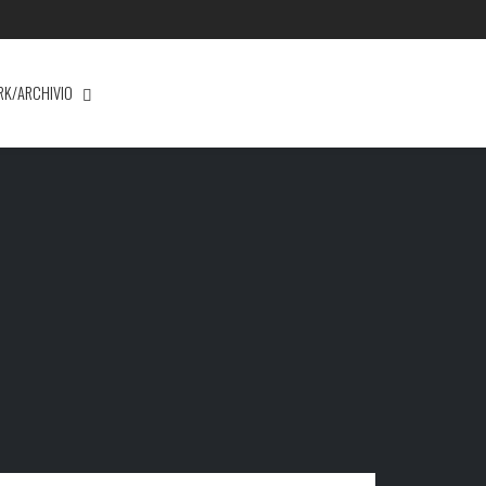
RK/ARCHIVIO