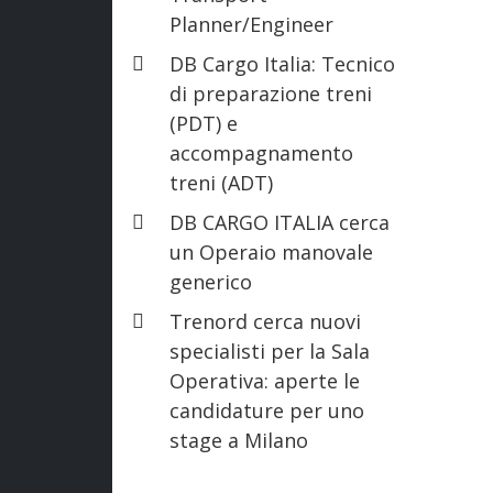
Planner/Engineer
DB Cargo Italia: Tecnico
di preparazione treni
(PDT) e
accompagnamento
treni (ADT)
DB CARGO ITALIA cerca
un Operaio manovale
generico
Trenord cerca nuovi
specialisti per la Sala
Operativa: aperte le
candidature per uno
stage a Milano