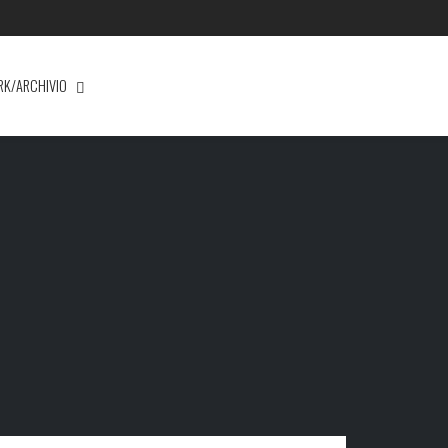
RK/ARCHIVIO