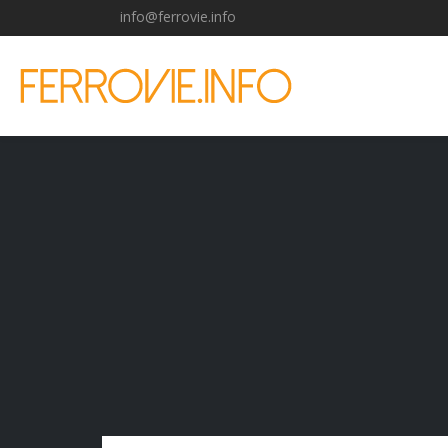
info@ferrovie.info