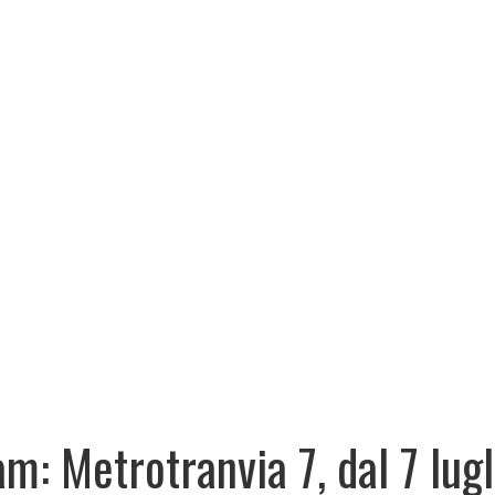
am: Metrotranvia 7, dal 7 lugl