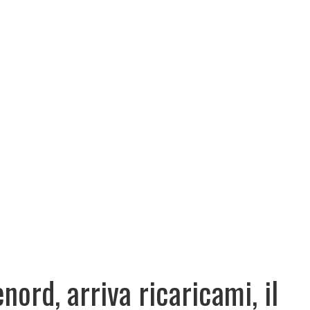
enord, arriva ricaricami, il