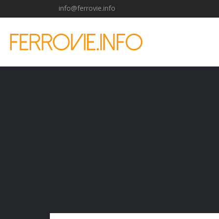
info@ferrovie.info