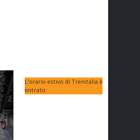
L'orario estivo di Trenitalia è
entrato.