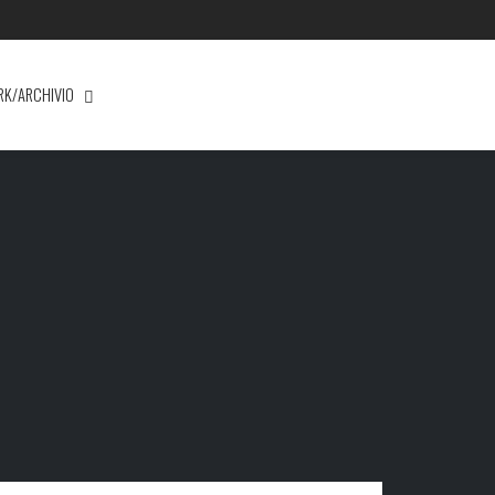
RK/ARCHIVIO