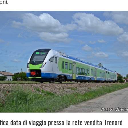
oni.
ica data di viaggio presso la rete vendita Trenord