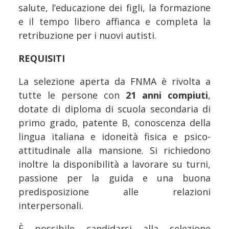
salute, l’educazione dei figli, la formazione
e il tempo libero affianca e completa la
retribuzione per i nuovi autisti.
REQUISITI
La selezione aperta da FNMA è rivolta a
tutte le persone con
21 anni compiuti
,
dotate di diploma di scuola secondaria di
primo grado, patente B, conoscenza della
lingua italiana e idoneità fisica e psico-
attitudinale alla mansione. Si richiedono
inoltre la disponibilità a lavorare su turni,
passione per la guida e una buona
predisposizione alle relazioni
interpersonali.
È possibile candidarsi alla selezione