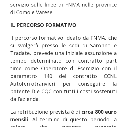
servizio sulle linee di FNMA nelle province
di Como e Varese.
IL PERCORSO FORMATIVO
Il percorso formativo ideato da FNMA, che
si svolgerà presso le sedi di Saronno e
Tradate, prevede una iniziale assunzione a
tempo determinato con contratto part
time come Operatore di Esercizio con il
parametro 140 del contratto CCNL
Autoferrotranvieri per conseguire la
patente D e CQC con tutti i costi sostenuti
dall’azienda.
La retribuzione prevista è di
circa 800 euro
mensili
. Al termine di questo periodo, a