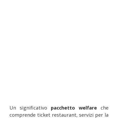
Un significativo
pacchetto welfare
che
comprende ticket restaurant, servizi per la