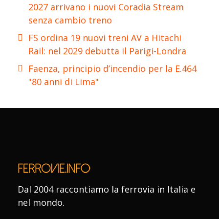
2027 arrivano i nuovi Coradia Stream
senza cambio treno
FS ordina 19 nuovi treni AV a Hitachi
Rail: nel 2029 debutta il Parigi-Londra
Faenza, principio d’incendio per la E.464
"80 anni di Lima"
Dal 2004 raccontiamo la ferrovia in Italia e
nel mondo.