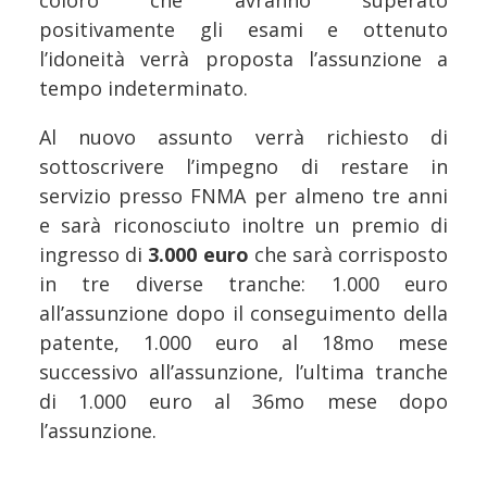
coloro che avranno superato
positivamente gli esami e ottenuto
l’idoneità verrà proposta l’assunzione a
tempo indeterminato.
Al nuovo assunto verrà richiesto di
sottoscrivere l’impegno di restare in
servizio presso FNMA per almeno tre anni
e sarà riconosciuto inoltre un premio di
ingresso di
3.000 euro
che sarà corrisposto
in tre diverse tranche: 1.000 euro
all’assunzione dopo il conseguimento della
patente, 1.000 euro al 18mo mese
successivo all’assunzione, l’ultima tranche
di 1.000 euro al 36mo mese dopo
l’assunzione.