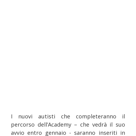
I nuovi autisti che completeranno il
percorso dell’Academy – che vedrà il suo
avvio entro gennaio - saranno inseriti in