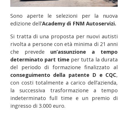
Sono aperte le selezioni per la nuova
edizione dell’
Academy di FNM Autoservizi.
Si tratta di una proposta per nuovi autisti
rivolta a persone con età minima di 21 anni
che prevede
un’assunzione a tempo
determinato part time
per tutta la durata
del periodo di formazione finalizzato al
conseguimento della patente D e CQC
,
con costi totalmente a carico dell’azienda,
la successiva trasformazione a tempo
indeterminato full time e un premio di
ingresso di 3.000 euro.