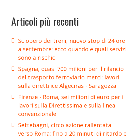
Articoli più recenti
Sciopero dei treni, nuovo stop di 24 ore
a settembre: ecco quando e quali servizi
sono a rischio
Spagna, quasi 700 milioni per il rilancio
del trasporto ferroviario merci: lavori
sulla direttrice Algeciras - Saragozza
Firenze - Roma, sei milioni di euro per i
lavori sulla Direttissima e sulla linea
convenzionale
Settebagni, circolazione rallentata
verso Roma: fino a 20 minuti di ritardo e