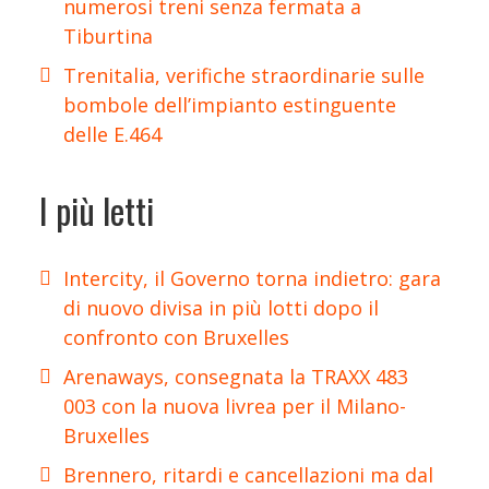
numerosi treni senza fermata a
Tiburtina
Trenitalia, verifiche straordinarie sulle
bombole dell’impianto estinguente
delle E.464
I più letti
Intercity, il Governo torna indietro: gara
di nuovo divisa in più lotti dopo il
confronto con Bruxelles
Arenaways, consegnata la TRAXX 483
003 con la nuova livrea per il Milano-
Bruxelles
Brennero, ritardi e cancellazioni ma dal