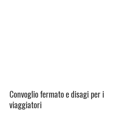
Convoglio fermato e disagi per i
viaggiatori