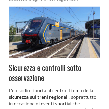
Sicurezza e controlli sotto
osservazione
L’episodio riporta al centro il tema della
sicurezza sui treni regionali
, soprattutto
in occasione di eventi sportivi che