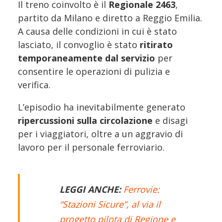
Il treno coinvolto è il
Regionale 2463
,
partito da Milano e diretto a Reggio Emilia.
A causa delle condizioni in cui è stato
lasciato, il convoglio è stato
ritirato
temporaneamente dal servizio
per
consentire le operazioni di pulizia e
verifica.
L’episodio ha inevitabilmente generato
ripercussioni sulla circolazione
e disagi
per i viaggiatori, oltre a un aggravio di
lavoro per il personale ferroviario.
LEGGI ANCHE:
Ferrovie:
“Stazioni Sicure”, al via il
progetto pilota di Regione e