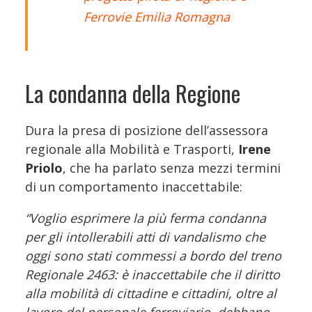
Ferrovie Emilia Romagna
La condanna della Regione
Dura la presa di posizione dell’assessora
regionale alla Mobilità e Trasporti,
Irene
Priolo
, che ha parlato senza mezzi termini
di un comportamento inaccettabile:
“Voglio esprimere la più ferma condanna
per gli intollerabili atti di vandalismo che
oggi sono stati commessi a bordo del treno
Regionale 2463: è inaccettabile che il diritto
alla mobilità di cittadine e cittadini, oltre al