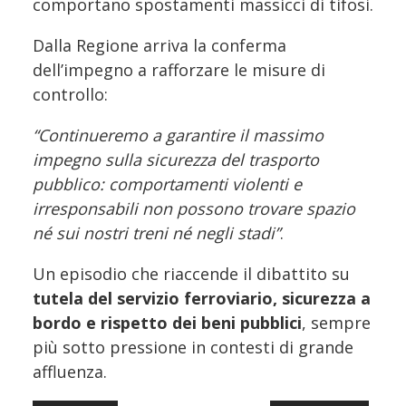
comportano spostamenti massicci di tifosi.
Dalla Regione arriva la conferma
dell’impegno a rafforzare le misure di
controllo:
“Continueremo a garantire il massimo
impegno sulla sicurezza del trasporto
pubblico: comportamenti violenti e
irresponsabili non possono trovare spazio
né sui nostri treni né negli stadi”
.
Un episodio che riaccende il dibattito su
tutela del servizio ferroviario, sicurezza a
bordo e rispetto dei beni pubblici
, sempre
più sotto pressione in contesti di grande
affluenza.