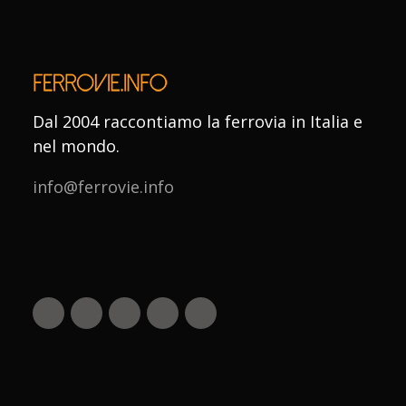
Dal 2004 raccontiamo la ferrovia in Italia e
nel mondo.
info@ferrovie.info