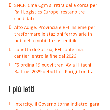
SNCF, Cma Cgm si ritira dalla corsa per
Rail Logistics Europe: restano tre
candidati
Alto Adige, Provincia e RFI insieme per
trasformare le stazioni ferroviarie in
hub della mobilità sostenibile
Lunetta di Gorizia, RFI conferma:
cantieri entro la fine del 2026
FS ordina 19 nuovi treni AV a Hitachi
Rail: nel 2029 debutta il Parigi-Londra
I più letti
Intercity, il Governo torna indietro: gara