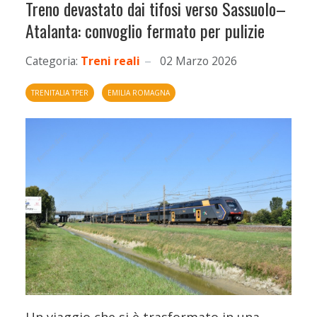
Treno devastato dai tifosi verso Sassuolo–
Atalanta: convoglio fermato per pulizie
Categoria:
Treni reali
02 Marzo 2026
TRENITALIA TPER
EMILIA ROMAGNA