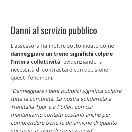
Danni al servizio pubblico
L’assessora ha inoltre sottolineato come
danneggiare un treno significhi colpire
l’intera collettività
, evidenziando la
necessità di contrastare con decisione
questi fenomeni:
“Danneggiare i beni pubblici significa colpire
tutta la comunità. La nostra solidarietà a
Trenitalia Tper e a Polfer, con cui
manteniamo contatti costanti anche per
comprendere bene le dinamiche di quanto
successo e agire di conseguenza”
.