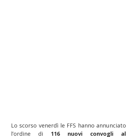
Lo scorso venerdì le FFS hanno annunciato
l’ordine di
116 nuovi convogli al