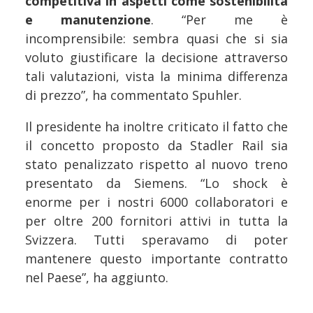
competitiva in aspetti come sostenibilità
e manutenzione
. “Per me è
incomprensibile: sembra quasi che si sia
voluto giustificare la decisione attraverso
tali valutazioni, vista la minima differenza
di prezzo”, ha commentato Spuhler.
Il presidente ha inoltre criticato il fatto che
il concetto proposto da Stadler Rail sia
stato penalizzato rispetto al nuovo treno
presentato da Siemens. “Lo shock è
enorme per i nostri 6000 collaboratori e
per oltre 200 fornitori attivi in tutta la
Svizzera. Tutti speravamo di poter
mantenere questo importante contratto
nel Paese”, ha aggiunto.