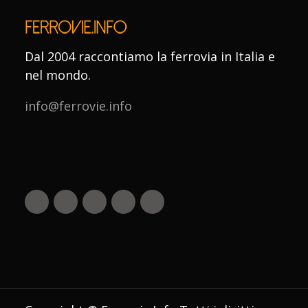
Dal 2004 raccontiamo la ferrovia in Italia e
nel mondo.
info@ferrovie.info