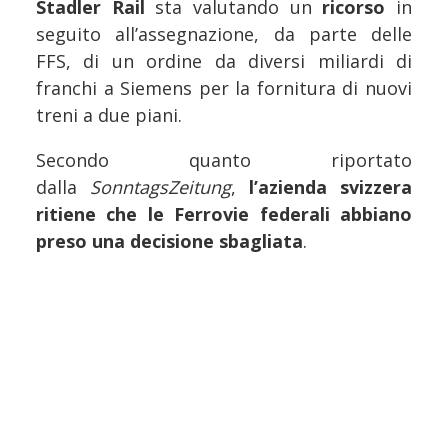
Stadler Rail
sta valutando un
ricorso
in
seguito all’assegnazione, da parte delle
FFS, di un ordine da diversi miliardi di
franchi a Siemens per la fornitura di nuovi
treni a due piani.
Secondo quanto riportato
dalla
SonntagsZeitung
,
l’azienda svizzera
ritiene che le Ferrovie federali abbiano
preso una decisione sbagliata
.