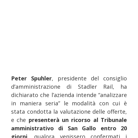
Peter Spuhler
, presidente del consiglio
d’amministrazione di Stadler Rail, ha
dichiarato che l’azienda intende “analizzare
in maniera seria” le modalità con cui è
stata condotta la valutazione delle offerte,
e che
presenterà un ricorso al Tribunale
amministrativo di San Gallo entro 20
giorni
, qualora venissero confermati i