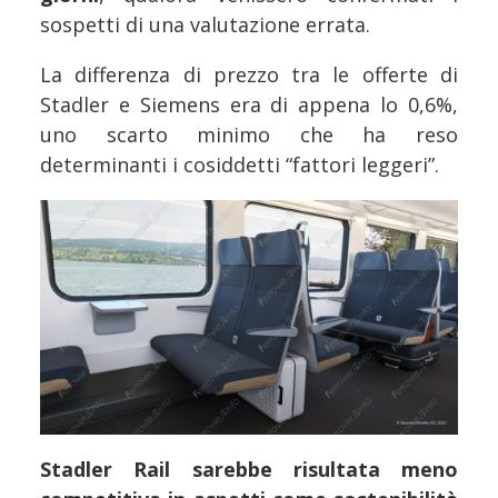
sospetti di una valutazione errata.
La differenza di prezzo tra le offerte di
Stadler e Siemens era di appena lo 0,6%,
uno scarto minimo che ha reso
determinanti i cosiddetti “fattori leggeri”.
Stadler Rail sarebbe risultata meno