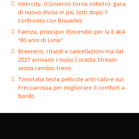
Intercity, il Governo torna indietro: gara
di nuovo divisa in più lotti dopo il
confronto con Bruxelles
Faenza, principio d’incendio per la E.464
"80 anni di Lima"
Brennero, ritardi e cancellazioni ma dal
2027 arrivano i nuovi Coradia Stream
senza cambio treno
Trenitalia testa pellicole anti-calore sui
Frecciarossa per migliorare il comfort a
bordo