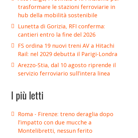
trasformare le stazioni ferroviarie in
hub della mobilità sostenibile
Lunetta di Gorizia, RFI conferma:
cantieri entro la fine del 2026
FS ordina 19 nuovi treni AV a Hitachi
Rail: nel 2029 debutta il Parigi-Londra
Arezzo-Stia, dal 10 agosto riprende il
servizio ferroviario sull’intera linea
I più letti
Roma - Firenze: treno deraglia dopo
l’impatto con due mucche a
Montelibretti, nessun ferito