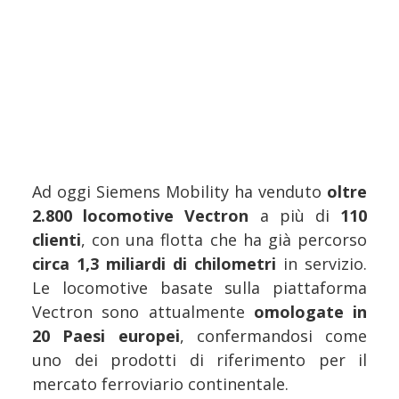
Ad oggi Siemens Mobility ha venduto
oltre
2.800 locomotive Vectron
a più di
110
clienti
, con una flotta che ha già percorso
circa 1,3 miliardi di chilometri
in servizio.
Le locomotive basate sulla piattaforma
Vectron sono attualmente
omologate in
20 Paesi europei
, confermandosi come
uno dei prodotti di riferimento per il
mercato ferroviario continentale.