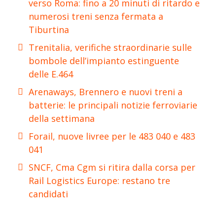
verso Roma: fino a 20 minuti di ritardo e
numerosi treni senza fermata a
Tiburtina
Trenitalia, verifiche straordinarie sulle
bombole dell’impianto estinguente
delle E.464
Arenaways, Brennero e nuovi treni a
batterie: le principali notizie ferroviarie
della settimana
Forail, nuove livree per le 483 040 e 483
041
SNCF, Cma Cgm si ritira dalla corsa per
Rail Logistics Europe: restano tre
candidati