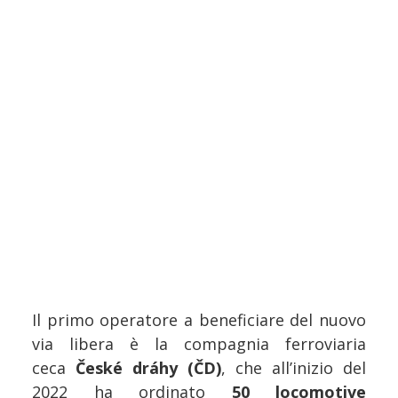
Il primo operatore a beneficiare del nuovo
via libera è la compagnia ferroviaria
ceca
České dráhy (ČD)
, che all’inizio del
2022 ha ordinato
50 locomotive