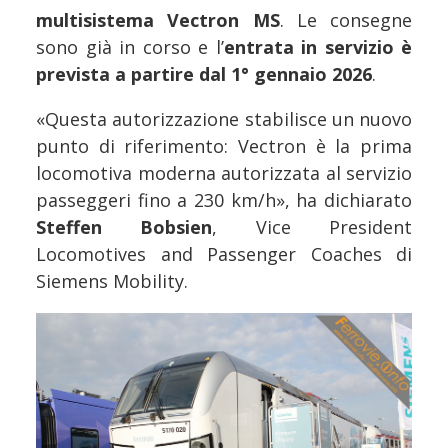
multisistema Vectron MS
. Le consegne
sono già in corso e l’
entrata in servizio è
prevista a partire dal 1° gennaio 2026
.
«Questa autorizzazione stabilisce un nuovo
punto di riferimento: Vectron è la prima
locomotiva moderna autorizzata al servizio
passeggeri fino a 230 km/h», ha dichiarato
Steffen Bobsien
, Vice President
Locomotives and Passenger Coaches di
Siemens Mobility.