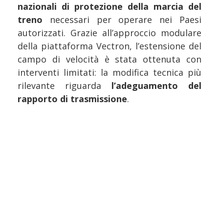
nazionali di protezione della marcia del
treno
necessari per operare nei Paesi
autorizzati. Grazie all’approccio modulare
della piattaforma Vectron, l’estensione del
campo di velocità è stata ottenuta con
interventi limitati: la modifica tecnica più
rilevante riguarda
l’adeguamento del
rapporto di trasmissione
.