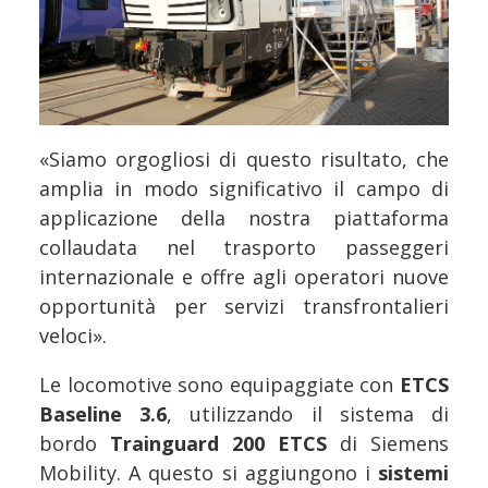
«Siamo orgogliosi di questo risultato, che
amplia in modo significativo il campo di
applicazione della nostra piattaforma
collaudata nel trasporto passeggeri
internazionale e offre agli operatori nuove
opportunità per servizi transfrontalieri
veloci».
Le locomotive sono equipaggiate con
ETCS
Baseline 3.6
, utilizzando il sistema di
bordo
Trainguard 200 ETCS
di Siemens
Mobility. A questo si aggiungono i
sistemi