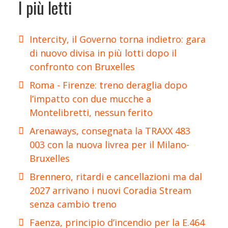
I più letti
Intercity, il Governo torna indietro: gara
di nuovo divisa in più lotti dopo il
confronto con Bruxelles
Roma - Firenze: treno deraglia dopo
l’impatto con due mucche a
Montelibretti, nessun ferito
Arenaways, consegnata la TRAXX 483
003 con la nuova livrea per il Milano-
Bruxelles
Brennero, ritardi e cancellazioni ma dal
2027 arrivano i nuovi Coradia Stream
senza cambio treno
Faenza, principio d’incendio per la E.464