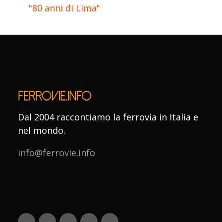
"80 anni di Lima"
Dal 2004 raccontiamo la ferrovia in Italia e
nel mondo.
info@ferrovie.info