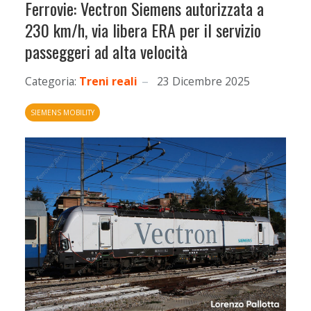
Ferrovie: Vectron Siemens autorizzata a
230 km/h, via libera ERA per il servizio
passeggeri ad alta velocità
Categoria:
Treni reali
23 Dicembre 2025
SIEMENS MOBILITY