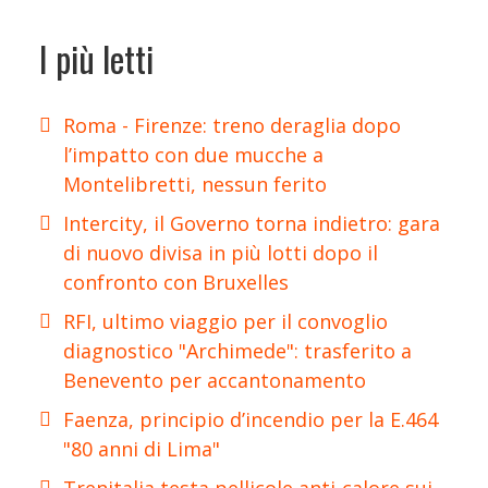
I più letti
Roma - Firenze: treno deraglia dopo
l’impatto con due mucche a
Montelibretti, nessun ferito
Intercity, il Governo torna indietro: gara
di nuovo divisa in più lotti dopo il
confronto con Bruxelles
RFI, ultimo viaggio per il convoglio
diagnostico "Archimede": trasferito a
Benevento per accantonamento
Faenza, principio d’incendio per la E.464
"80 anni di Lima"