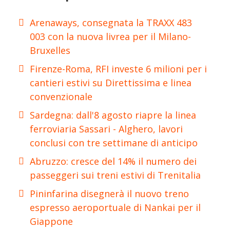
Arenaways, consegnata la TRAXX 483
003 con la nuova livrea per il Milano-
Bruxelles
Firenze-Roma, RFI investe 6 milioni per i
cantieri estivi su Direttissima e linea
convenzionale
Sardegna: dall'8 agosto riapre la linea
ferroviaria Sassari - Alghero, lavori
conclusi con tre settimane di anticipo
Abruzzo: cresce del 14% il numero dei
passeggeri sui treni estivi di Trenitalia
Pininfarina disegnerà il nuovo treno
espresso aeroportuale di Nankai per il
Giappone