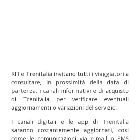
RFI e Trenitalia invitano tutti i viaggiatori a
consultare, in prossimità della data di
partenza, i canali informativi e di acquisto
di Trenitalia per verificare eventuali
aggiornamenti o variazioni del servizio.
I canali digitali e le app di Trenitalia
saranno costantemente aggiornati, così
come le comunicazioni via e-mail o SMS