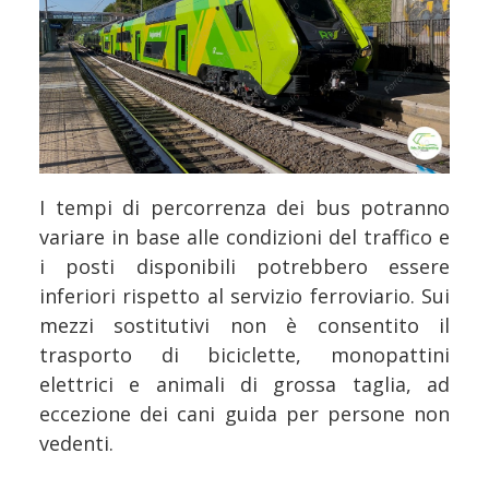
I tempi di percorrenza dei bus potranno
variare in base alle condizioni del traffico e
i posti disponibili potrebbero essere
inferiori rispetto al servizio ferroviario. Sui
mezzi sostitutivi non è consentito il
trasporto di biciclette, monopattini
elettrici e animali di grossa taglia, ad
eccezione dei cani guida per persone non
vedenti.