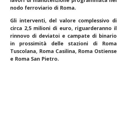
lavori di manutenzione programmata nel
nodo ferroviario di Roma.
Gli interventi, del valore complessivo di
circa 2,5 milioni di euro, riguarderanno il
rinnovo di deviatoi e campate di binario
in prossimità delle stazioni di Roma
Tuscolana, Roma Casilina, Roma Ostiense
e Roma San Pietro.