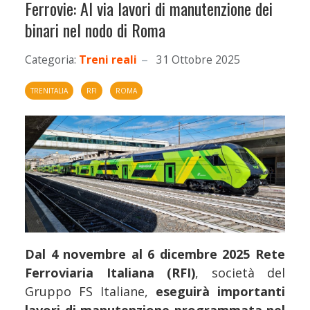
Ferrovie: Al via lavori di manutenzione dei
binari nel nodo di Roma
Categoria:
Treni reali
31 Ottobre 2025
TRENITALIA
RFI
ROMA
Dal 4 novembre al 6 dicembre 2025 Rete
Ferroviaria Italiana (RFI)
, società del
Gruppo FS Italiane,
eseguirà importanti