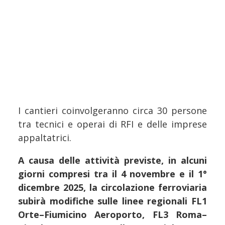
I cantieri coinvolgeranno circa 30 persone
tra tecnici e operai di RFI e delle imprese
appaltatrici.
A causa delle attività previste, in alcuni
giorni compresi tra il 4 novembre e il 1°
dicembre 2025, la circolazione ferroviaria
subirà modifiche sulle linee regionali FL1
Orte–Fiumicino Aeroporto, FL3 Roma–