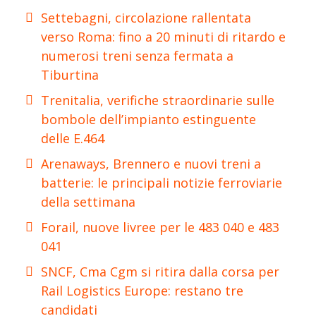
Settebagni, circolazione rallentata
verso Roma: fino a 20 minuti di ritardo e
numerosi treni senza fermata a
Tiburtina
Trenitalia, verifiche straordinarie sulle
bombole dell’impianto estinguente
delle E.464
Arenaways, Brennero e nuovi treni a
batterie: le principali notizie ferroviarie
della settimana
Forail, nuove livree per le 483 040 e 483
041
SNCF, Cma Cgm si ritira dalla corsa per
Rail Logistics Europe: restano tre
candidati