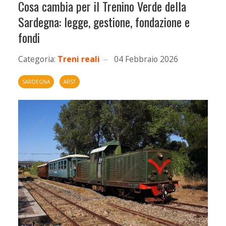
Cosa cambia per il Trenino Verde della
Sardegna: legge, gestione, fondazione e
fondi
Categoria:
Treni reali
04 Febbraio 2026
SARDEGNA
ARST