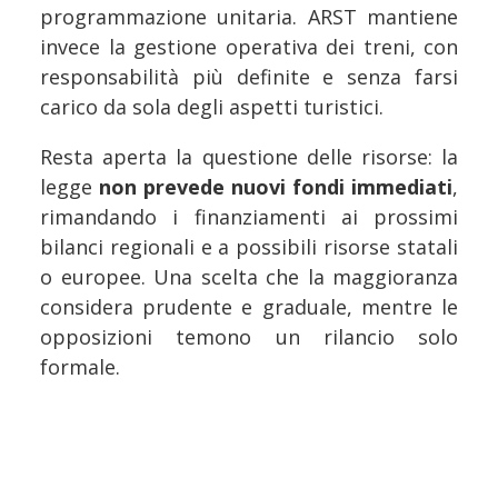
programmazione unitaria. ARST mantiene
invece la gestione operativa dei treni, con
responsabilità più definite e senza farsi
carico da sola degli aspetti turistici.
Resta aperta la questione delle risorse: la
legge
non prevede nuovi fondi immediati
,
rimandando i finanziamenti ai prossimi
bilanci regionali e a possibili risorse statali
o europee. Una scelta che la maggioranza
considera prudente e graduale, mentre le
opposizioni temono un rilancio solo
formale.