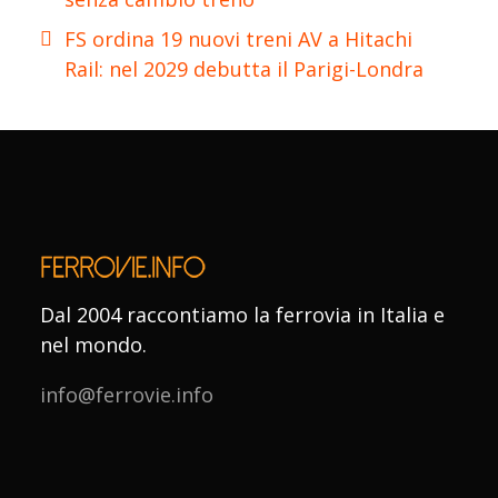
FS ordina 19 nuovi treni AV a Hitachi
Rail: nel 2029 debutta il Parigi-Londra
Dal 2004 raccontiamo la ferrovia in Italia e
nel mondo.
info@ferrovie.info