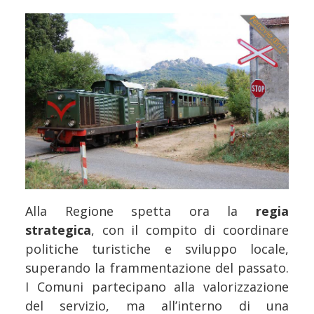
Alla Regione spetta ora la
regia
strategica
, con il compito di coordinare
politiche turistiche e sviluppo locale,
superando la frammentazione del passato.
I Comuni partecipano alla valorizzazione
del servizio, ma all’interno di una