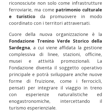
riconosciute non solo come infrastrutture
ferroviarie, ma come
patrimonio culturale
e turistico
da promuovere in modo
coordinato con i territori attraversati.
Cuore della nuova organizzazione è la
Fondazione Trenino Verde Storico della
Sardegna
, a cui viene affidata la gestione
complessiva di linee, stazioni, officine,
musei e attività promozionali. La
Fondazione diventa il soggetto operativo
principale e potrà sviluppare anche nuove
forme di fruizione, come i ferrocicli,
pensati per integrare il viaggio in treno
con esperienze naturalistiche ed
enogastronomiche, intercettando il
turismo esperienziale.