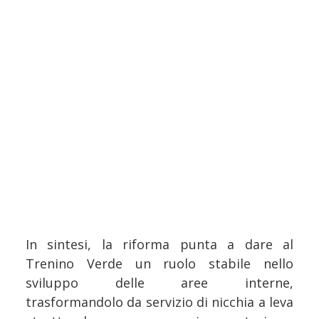
In sintesi, la riforma punta a dare al
Trenino Verde un ruolo stabile nello
sviluppo delle aree interne,
trasformandolo da servizio di nicchia a leva