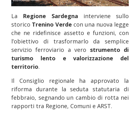
La
Regione Sardegna
interviene sullo
storico
Trenino Verde
con una nuova legge
che ne ridefinisce assetto e funzioni, con
l’obiettivo di trasformarlo da semplice
servizio ferroviario a vero
strumento di
turismo lento e valorizzazione del
territorio
.
Il Consiglio regionale ha approvato la
riforma durante la seduta statutaria di
febbraio, segnando un cambio di rotta nei
rapporti tra Regione, Comuni e ARST.