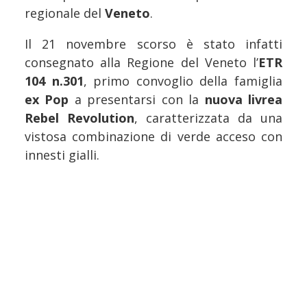
regionale del
Veneto
.
Il 21 novembre scorso è stato infatti
consegnato alla Regione del Veneto l’
ETR
104 n.301
, primo convoglio della famiglia
ex Pop
a presentarsi con la
nuova livrea
Rebel Revolution
, caratterizzata da una
vistosa combinazione di verde acceso con
innesti gialli.