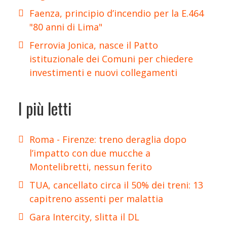
Faenza, principio d’incendio per la E.464
"80 anni di Lima"
Ferrovia Jonica, nasce il Patto
istituzionale dei Comuni per chiedere
investimenti e nuovi collegamenti
I più letti
Roma - Firenze: treno deraglia dopo
l’impatto con due mucche a
Montelibretti, nessun ferito
TUA, cancellato circa il 50% dei treni: 13
capitreno assenti per malattia
Gara Intercity, slitta il DL