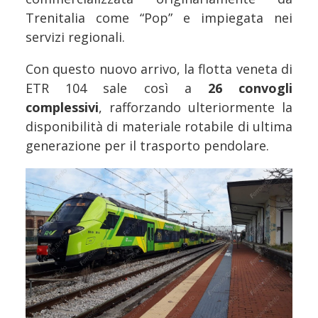
Trenitalia come “Pop” e impiegata nei
servizi regionali.
Con questo nuovo arrivo, la flotta veneta di
ETR 104 sale così a
26 convogli
complessivi
, rafforzando ulteriormente la
disponibilità di materiale rotabile di ultima
generazione per il trasporto pendolare.