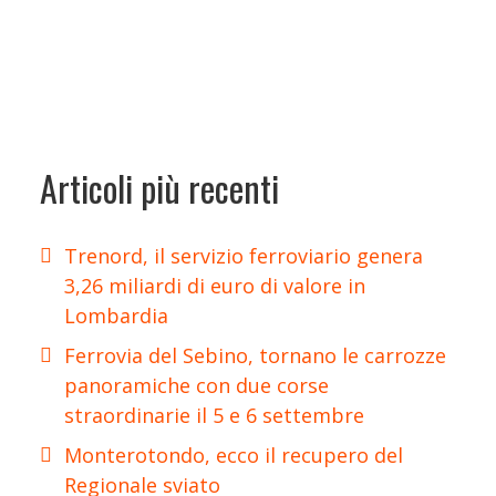
Articoli più recenti
Trenord, il servizio ferroviario genera
3,26 miliardi di euro di valore in
Lombardia
Ferrovia del Sebino, tornano le carrozze
panoramiche con due corse
straordinarie il 5 e 6 settembre
Monterotondo, ecco il recupero del
Regionale sviato