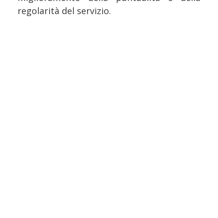
regolarità del servizio.