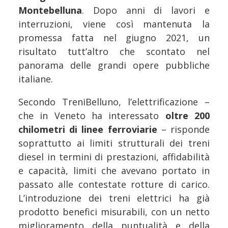
Montebelluna
. Dopo anni di lavori e
interruzioni, viene così mantenuta la
promessa fatta nel giugno 2021, un
risultato tutt’altro che scontato nel
panorama delle grandi opere pubbliche
italiane.
Secondo TreniBelluno, l’elettrificazione –
che in Veneto ha interessato
oltre 200
chilometri di linee ferroviarie
– risponde
soprattutto ai limiti strutturali dei treni
diesel in termini di prestazioni, affidabilità
e capacità, limiti che avevano portato in
passato alle contestate rotture di carico.
L’introduzione dei treni elettrici ha già
prodotto benefici misurabili, con un netto
miglioramento della puntualità e della