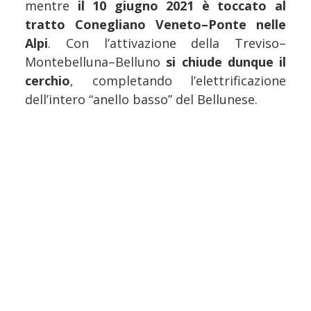
mentre
il 10 giugno 2021 è toccato al
tratto Conegliano Veneto–Ponte nelle
Alpi
. Con l’attivazione della Treviso–
Montebelluna–Belluno
si chiude dunque il
cerchio
, completando l’elettrificazione
dell’intero “anello basso” del Bellunese.