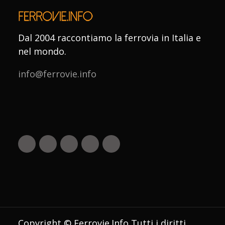
Dal 2004 raccontiamo la ferrovia in Italia e
nel mondo.
info@ferrovie.info
Copyright © Ferrovie.Info Tutti i diritti