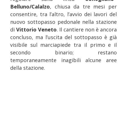
Belluno/Calalzo
, chiusa da tre mesi per
consentire, tra l’altro, l’avvio dei lavori del
nuovo sottopasso pedonale nella stazione
di
Vittorio Veneto
. Il cantiere non è ancora
concluso, ma l’uscita del sottopasso è già
visibile sul marciapiede tra il primo e il
secondo binario; restano
temporaneamente inagibili alcune aree
della stazione.