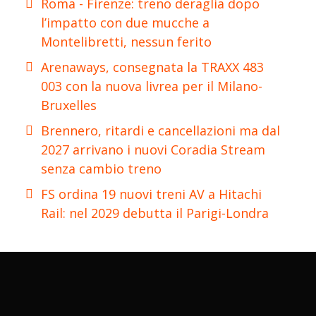
Roma - Firenze: treno deraglia dopo
l’impatto con due mucche a
Montelibretti, nessun ferito
Arenaways, consegnata la TRAXX 483
003 con la nuova livrea per il Milano-
Bruxelles
Brennero, ritardi e cancellazioni ma dal
2027 arrivano i nuovi Coradia Stream
senza cambio treno
FS ordina 19 nuovi treni AV a Hitachi
Rail: nel 2029 debutta il Parigi-Londra