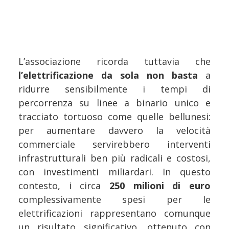
L’associazione ricorda tuttavia che
l’elettrificazione da sola non basta
a
ridurre sensibilmente i tempi di
percorrenza su linee a binario unico e
tracciato tortuoso come quelle bellunesi:
per aumentare davvero la velocità
commerciale servirebbero interventi
infrastrutturali ben più radicali e costosi,
con investimenti miliardari. In questo
contesto, i circa
250 milioni di euro
complessivamente spesi per le
elettrificazioni rappresentano comunque
un risultato significativo, ottenuto con