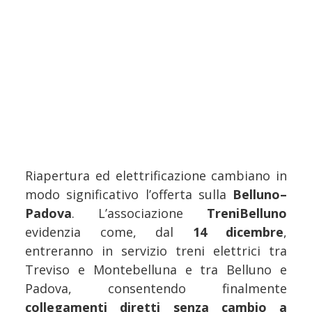
Riapertura ed elettrificazione cambiano in
modo significativo l’offerta sulla
Belluno–
Padova
. L’associazione
TreniBelluno
evidenzia come, dal
14 dicembre
,
entreranno in servizio treni elettrici tra
Treviso e Montebelluna e tra Belluno e
Padova, consentendo finalmente
collegamenti diretti senza cambio a