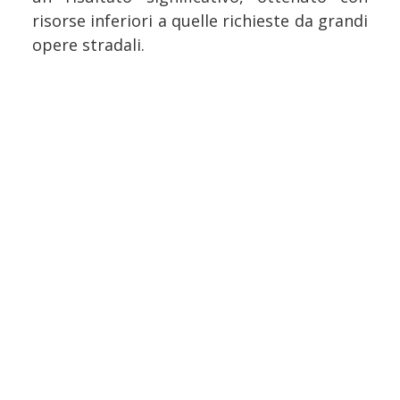
risorse inferiori a quelle richieste da grandi
opere stradali.