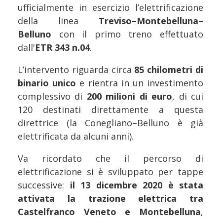
ufficialmente in esercizio l’elettrificazione
della linea
Treviso–Montebelluna–
Belluno
con il primo treno effettuato
dall'
ETR 343 n.04
.
L’intervento riguarda circa
85 chilometri di
binario unico
e rientra in un investimento
complessivo di
200 milioni di euro
, di cui
120 destinati direttamente a questa
direttrice (la Conegliano–Belluno è già
elettrificata da alcuni anni).
Va ricordato che il percorso di
elettrificazione si è sviluppato per tappe
successive:
il 13 dicembre 2020 è stata
attivata la trazione elettrica tra
Castelfranco Veneto e Montebelluna
,