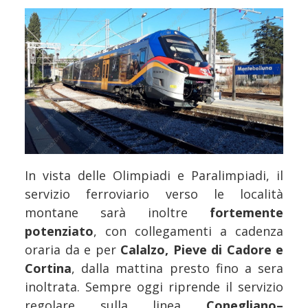
In vista delle Olimpiadi e Paralimpiadi, il
servizio ferroviario verso le località
montane sarà inoltre
fortemente
potenziato
, con collegamenti a cadenza
oraria da e per
Calalzo, Pieve di Cadore e
Cortina
, dalla mattina presto fino a sera
inoltrata. Sempre oggi riprende il servizio
regolare sulla linea
Conegliano–