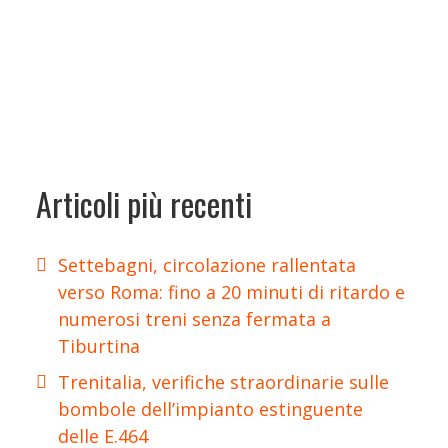
Articoli più recenti
Settebagni, circolazione rallentata
verso Roma: fino a 20 minuti di ritardo e
numerosi treni senza fermata a
Tiburtina
Trenitalia, verifiche straordinarie sulle
bombole dell’impianto estinguente
delle E.464