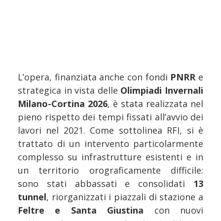
L’opera, finanziata anche con fondi
PNRR
e
strategica in vista delle
Olimpiadi Invernali
Milano-Cortina 2026
, è stata realizzata nel
pieno rispetto dei tempi fissati all’avvio dei
lavori nel 2021. Come sottolinea RFI, si è
trattato di un intervento particolarmente
complesso su infrastrutture esistenti e in
un territorio orograficamente difficile:
sono stati abbassati e consolidati
13
tunnel
, riorganizzati i piazzali di stazione a
Feltre e Santa Giustina
con nuovi