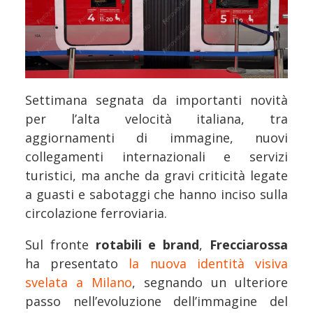
Settimana segnata da importanti novità
per l’alta velocità italiana, tra
aggiornamenti di immagine, nuovi
collegamenti internazionali e servizi
turistici, ma anche da gravi criticità legate
a guasti e sabotaggi che hanno inciso sulla
circolazione ferroviaria.
Sul fronte
rotabili e brand
,
Frecciarossa
ha presentato
la nuova identità visiva
svelata a Milano
, segnando un ulteriore
passo nell’evoluzione dell’immagine del