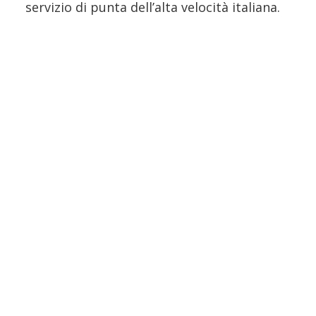
servizio di punta dell’alta velocità italiana.