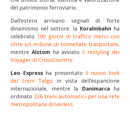
del patrimonio ferroviario.
Dall’estero arrivano segnali di forte
dinamismo nel settore: la
Koralmbahn
ha
celebrato
100 giorni di traffico merci con
oltre un milione di tonnellate trasportate
,
mentre
Alstom
ha avviato
il restyling dei
Voyager di CrossCountry
.
Leo Express
ha presentato
il nuovo look
dei treni Talgo
in vista dell’espansione
internazionale, mentre la
Danimarca
ha
ordinato
226 treni automatici per una rete
metropolitana driverless
.