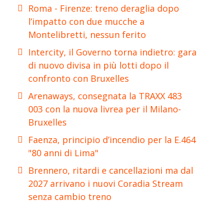
Roma - Firenze: treno deraglia dopo
l’impatto con due mucche a
Montelibretti, nessun ferito
Intercity, il Governo torna indietro: gara
di nuovo divisa in più lotti dopo il
confronto con Bruxelles
Arenaways, consegnata la TRAXX 483
003 con la nuova livrea per il Milano-
Bruxelles
Faenza, principio d’incendio per la E.464
"80 anni di Lima"
Brennero, ritardi e cancellazioni ma dal
2027 arrivano i nuovi Coradia Stream
senza cambio treno