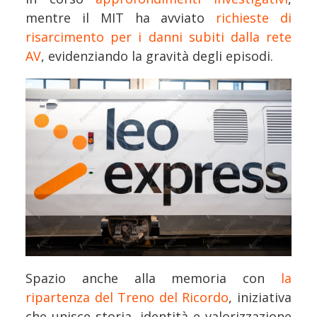
mentre il MIT ha avviato
richieste di
risarcimento per i danni subiti dalla rete
AV
, evidenziando la gravità degli episodi.
Spazio anche alla memoria con
la
ripartenza del Treno del Ricordo
, iniziativa
che unisce storia, identità e valorizzazione