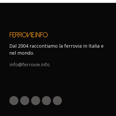
Dal 2004 raccontiamo la ferrovia in Italia e
nel mondo.
info@ferrovie.info