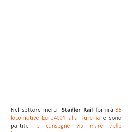
Nel settore merci,
Stadler Rail
fornirà
35
locomotive Euro4001 alla Turchia
e sono
partite
le consegne via mare delle