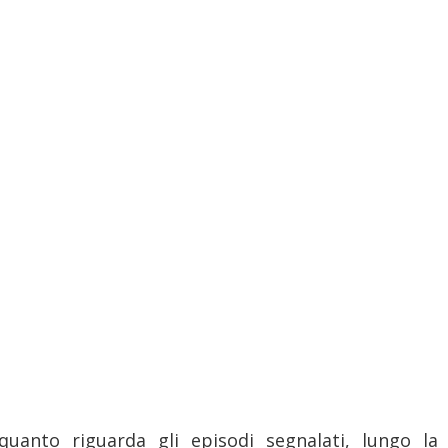
quanto riguarda gli episodi segnalati, lungo la 