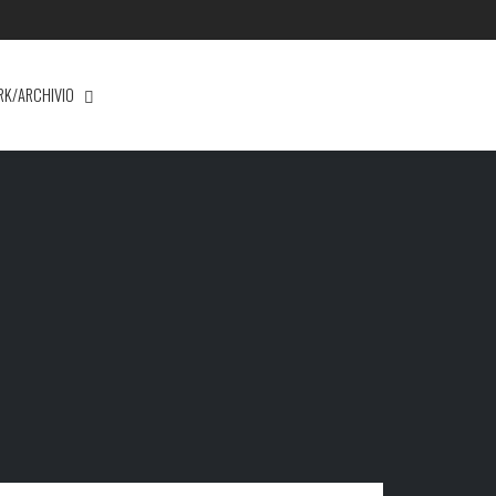
RK/ARCHIVIO