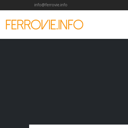
info@ferrovie.info