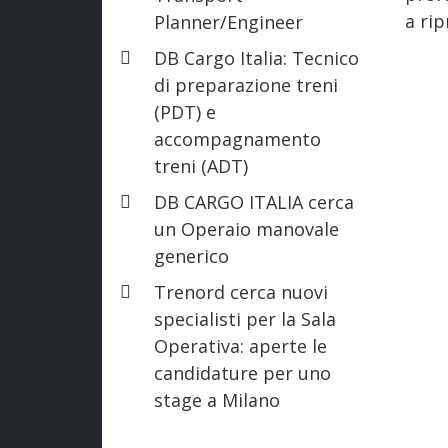
a rip
Planner/Engineer
DB Cargo Italia: Tecnico
di preparazione treni
(PDT) e
accompagnamento
treni (ADT)
DB CARGO ITALIA cerca
un Operaio manovale
generico
Trenord cerca nuovi
specialisti per la Sala
Operativa: aperte le
candidature per uno
stage a Milano