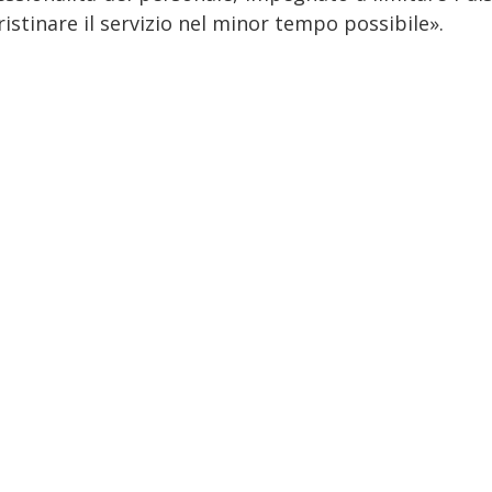
ristinare il servizio nel minor tempo possibile».