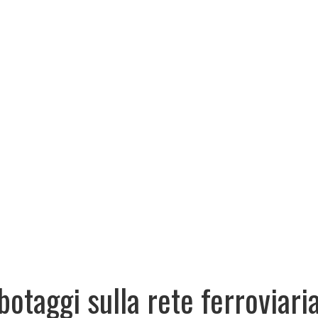
botaggi sulla rete ferroviaria