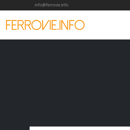
info@ferrovie.info