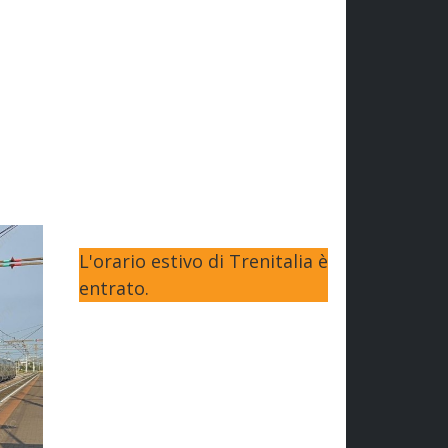
L'orario estivo di Trenitalia è
entrato.