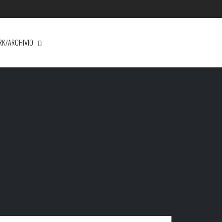
RK/ARCHIVIO