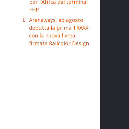
per l’Africa dal terminal
FHP
Arenaways, ad agosto
debutta la prima TRAXX
con la nuova livrea
firmata Railcolor Design