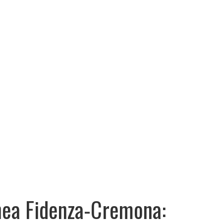
nea Fidenza-Cremona: