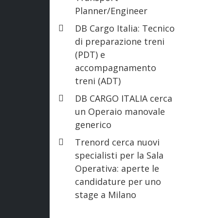
Planner/Engineer
DB Cargo Italia: Tecnico
di preparazione treni
(PDT) e
accompagnamento
treni (ADT)
DB CARGO ITALIA cerca
un Operaio manovale
generico
Trenord cerca nuovi
specialisti per la Sala
Operativa: aperte le
candidature per uno
stage a Milano