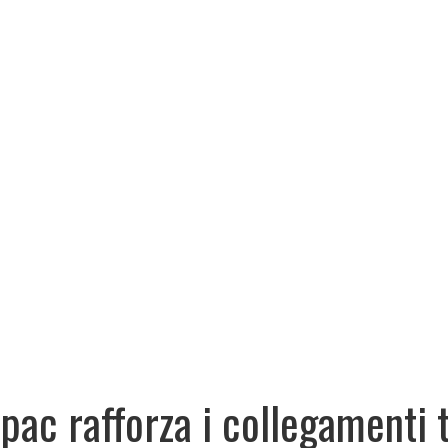
pac rafforza i collegamenti 