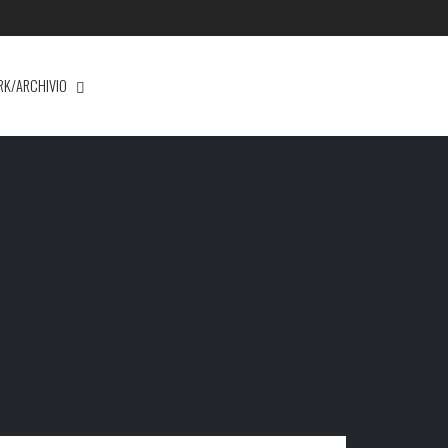
RK/ARCHIVIO