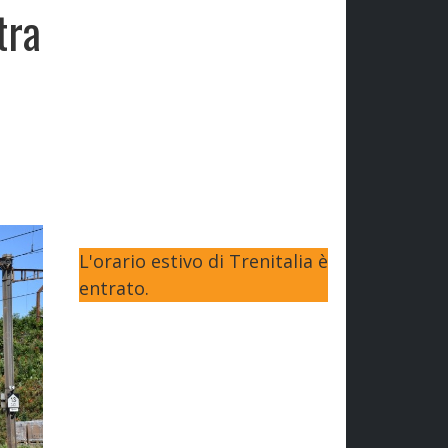
tra
L'orario estivo di Trenitalia è
entrato.