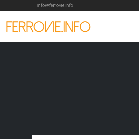
info@ferrovie.info