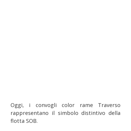
Oggi, i convogli color rame Traverso
rappresentano il simbolo distintivo della
flotta SOB.