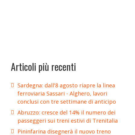
Articoli più recenti
Sardegna: dall'8 agosto riapre la linea
ferroviaria Sassari - Alghero, lavori
conclusi con tre settimane di anticipo
Abruzzo: cresce del 14% il numero dei
passeggeri sui treni estivi di Trenitalia
Pininfarina disegnerà il nuovo treno