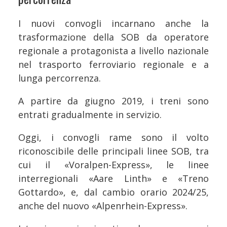
I nuovi convogli incarnano anche la
trasformazione della SOB da operatore
regionale a protagonista a livello nazionale
nel trasporto ferroviario regionale e a
lunga percorrenza.
A partire da giugno 2019, i treni sono
entrati gradualmente in servizio.
Oggi, i convogli rame sono il volto
riconoscibile delle principali linee SOB, tra
cui il «Voralpen-Express», le linee
interregionali «Aare Linth» e «Treno
Gottardo», e, dal cambio orario 2024/25,
anche del nuovo «Alpenrhein-Express».