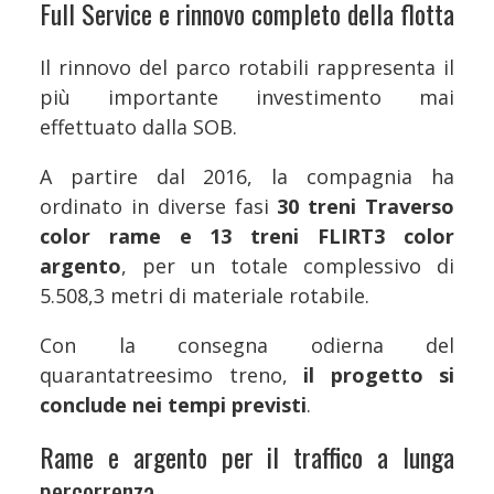
Full Service e rinnovo completo della flotta
Il rinnovo del parco rotabili rappresenta il
più importante investimento mai
effettuato dalla SOB.
A partire dal 2016, la compagnia ha
ordinato in diverse fasi
30 treni Traverso
color rame e 13 treni FLIRT3 color
argento
, per un totale complessivo di
5.508,3 metri di materiale rotabile.
Con la consegna odierna del
quarantatreesimo treno,
il progetto si
conclude nei tempi previsti
.
Rame e argento per il traffico a lunga
percorrenza