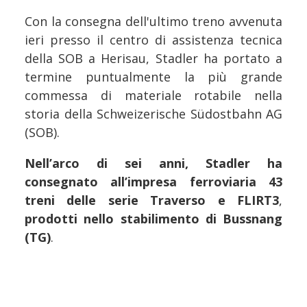
Con la consegna dell'ultimo treno avvenuta
ieri presso il centro di assistenza tecnica
della SOB a Herisau, Stadler ha portato a
termine puntualmente la più grande
commessa di materiale rotabile nella
storia della Schweizerische Südostbahn AG
(SOB).
Nell’arco di sei anni, Stadler ha
consegnato all’impresa ferroviaria 43
treni delle serie Traverso e FLIRT3
,
prodotti nello stabilimento di Bussnang
(TG)
.