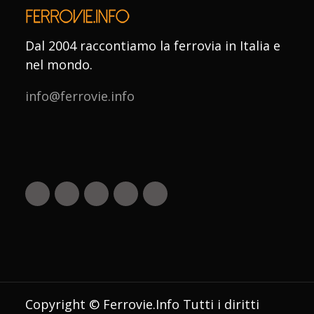
Dal 2004 raccontiamo la ferrovia in Italia e
nel mondo.
info@ferrovie.info
Copyright © Ferrovie.Info Tutti i diritti