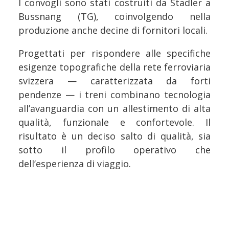
I convogli sono stati costruiti da Stadler a
Bussnang (TG), coinvolgendo nella
produzione anche decine di fornitori locali.
Progettati per rispondere alle specifiche
esigenze topografiche della rete ferroviaria
svizzera — caratterizzata da forti
pendenze — i treni combinano tecnologia
all’avanguardia con un allestimento di alta
qualità, funzionale e confortevole. Il
risultato è un deciso salto di qualità, sia
sotto il profilo operativo che
dell’esperienza di viaggio.