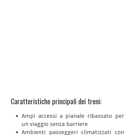
Caratteristiche principali dei treni:
Ampi accessi a pianale ribassato per
un viaggio senza barriere
Ambienti passeggeri climatizzati con