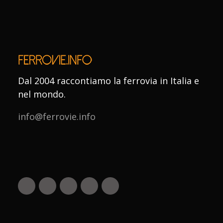
Dal 2004 raccontiamo la ferrovia in Italia e
nel mondo.
info@ferrovie.info