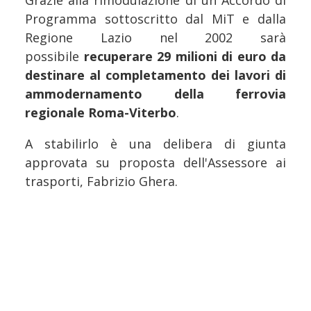
Grazie alla rimodulazione di un Accordo di
Programma sottoscritto dal MiT e dalla
Regione Lazio nel 2002 sarà
possibile
recuperare 29 milioni di euro da
destinare al completamento dei lavori di
ammodernamento della ferrovia
regionale Roma-Viterbo
.
A stabilirlo è una delibera di giunta
approvata su proposta dell'Assessore ai
trasporti, Fabrizio Ghera.