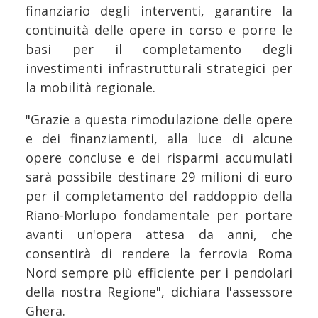
finanziario degli interventi, garantire la
continuità delle opere in corso e porre le
basi per il completamento degli
investimenti infrastrutturali strategici per
la mobilità regionale.
"Grazie a questa rimodulazione delle opere
e dei finanziamenti, alla luce di alcune
opere concluse e dei risparmi accumulati
sarà possibile destinare 29 milioni di euro
per il completamento del raddoppio della
Riano-Morlupo fondamentale per portare
avanti un'opera attesa da anni, che
consentirà di rendere la ferrovia Roma
Nord sempre più efficiente per i pendolari
della nostra Regione", dichiara l'assessore
Ghera.