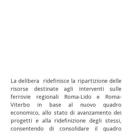
La delibera ridefinisce la ripartizione delle
risorse destinate agli interventi sulle
ferrovie regionali Roma-Lido e Roma-
Viterbo in base al nuovo quadro
economico, allo stato di avanzamento dei
progetti e alla ridefinizione degli stessi,
consentendo di consolidare il quadro