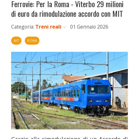
Ferrovie: Per la Roma - Viterbo 29 milioni
di euro da rimodulazione accordo con MIT
Categoria:
Treni reali
01 Gennaio 2026
MIT
ROMA