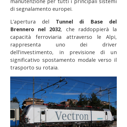
manutenzione per tutti i principali sistemi
di segnalamento europei.
L’apertura del
Tunnel di Base del
Brennero nel 2032
, che raddoppierà la
capacità ferroviaria attraverso le Alpi,
rappresenta uno dei driver
dell’investimento, in previsione di un
significativo spostamento modale verso il
trasporto su rotaia.