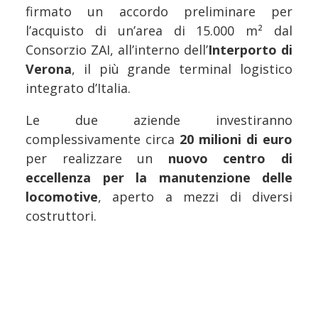
firmato un accordo preliminare per
l’acquisto di un’area di 15.000 m² dal
Consorzio ZAI, all’interno dell’
Interporto di
Verona
, il più grande terminal logistico
integrato d’Italia.
Le due aziende investiranno
complessivamente circa
20 milioni di euro
per realizzare un
nuovo centro di
eccellenza per la manutenzione delle
locomotive
, aperto a mezzi di diversi
costruttori.