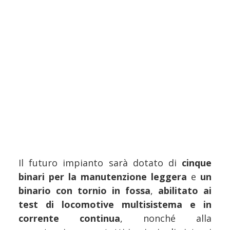
Il futuro impianto sarà dotato di
cinque
binari per la manutenzione leggera
e
un
binario con tornio in fossa
,
abilitato ai
test di locomotive multisistema e in
corrente continua
, nonché alla