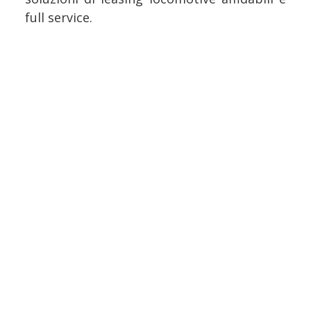
full service.