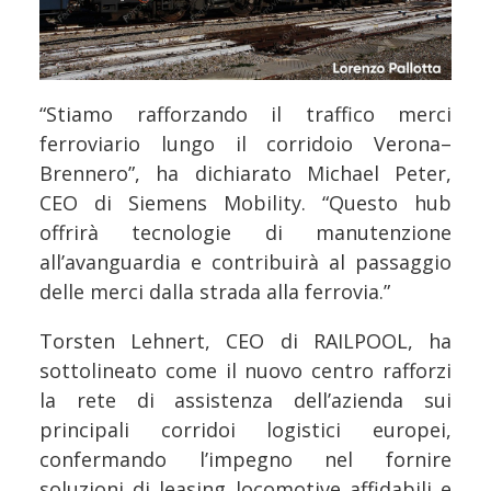
“Stiamo rafforzando il traffico merci
ferroviario lungo il corridoio Verona–
Brennero”, ha dichiarato Michael Peter,
CEO di Siemens Mobility. “Questo hub
offrirà tecnologie di manutenzione
all’avanguardia e contribuirà al passaggio
delle merci dalla strada alla ferrovia.”
Torsten Lehnert, CEO di RAILPOOL, ha
sottolineato come il nuovo centro rafforzi
la rete di assistenza dell’azienda sui
principali corridoi logistici europei,
confermando l’impegno nel fornire
soluzioni di leasing locomotive affidabili e