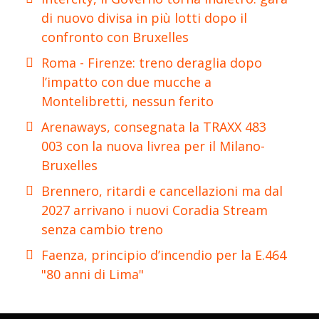
di nuovo divisa in più lotti dopo il
confronto con Bruxelles
Roma - Firenze: treno deraglia dopo
l’impatto con due mucche a
Montelibretti, nessun ferito
Arenaways, consegnata la TRAXX 483
003 con la nuova livrea per il Milano-
Bruxelles
Brennero, ritardi e cancellazioni ma dal
2027 arrivano i nuovi Coradia Stream
senza cambio treno
Faenza, principio d’incendio per la E.464
"80 anni di Lima"