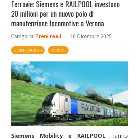
Ferrovie: Siemens e RAILPOOL investono
20 milioni per un nuovo polo di
manutenzione locomotive a Verona
Categoria:
Treni reali
10 Dicembre 2025
SIEMENS MOBILITY
RAILPOOL
Siemens Mobility e RAILPOOL
hanno