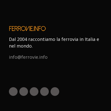
Dal 2004 raccontiamo la ferrovia in Italia e
nel mondo.
info@ferrovie.info