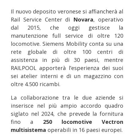
Il nuovo deposito veronese si affiancherà al
Rail Service Center di
Novara
, operativo
dal 2015, che oggi gestisce la
manutenzione full service di oltre 120
locomotive. Siemens Mobility conta su una
rete globale di oltre 100 centri di
assistenza in più di 30 paesi, mentre
RAILPOOL apporterà l’esperienza dei suoi
sei atelier interni e di un magazzino con
oltre 4.500 ricambi.
La collaborazione tra le due aziende si
inserisce nel più ampio accordo quadro
siglato nel 2024, che prevede la fornitura
fino a
250 locomotive Vectron
multisistema
operabili in 16 paesi europei.