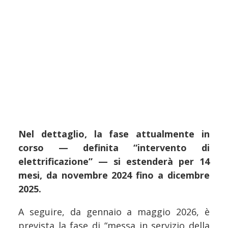
Nel dettaglio, la fase attualmente in
corso — definita “intervento di
elettrificazione” — si estenderà per 14
mesi, da novembre 2024 fino a dicembre
2025.
A seguire, da gennaio a maggio 2026, è
prevista la fase di “messa in servizio della