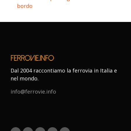
bordo
Dal 2004 raccontiamo la ferrovia in Italia e
nel mondo.
info@ferrovie.info