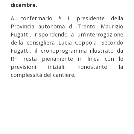
dicembre.
A confermarlo è il presidente della
Provincia autonoma di Trento, Maurizio
Fugatti, rispondendo a un’interrogazione
della consigliera Lucia Coppola. Secondo
Fugatti, il cronoprogramma illustrato da
RFI resta pienamente in linea con le
previsioni iniziali, nonostante la
complessità del cantiere.