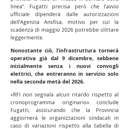
linea”. Fugatti precisa però che l’avvio
ufficiale dipenderà dalle autorizzazioni
dell’Agenzia Ansfisa, motivo per cui la
scadenza di maggio 2026 potrebbe slittare
leggermente.
Nonostante ciò, l’infrastruttura tornerà
operativa già dal 9 dicembre, sebbene
inizialmente senza i nuovi convogli
elettrici, che entreranno in servizio solo
nella seconda metà del 2026.
«RFI non segnala alcun ritardo rispetto al
cronoprogramma originario» conclude
Fugatti, assicurando che la Provincia
aggiornerà le organizzazioni sindacali in
caso di variazioni rispetto alla tabella di