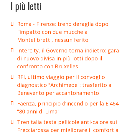
I più letti
Roma - Firenze: treno deraglia dopo
l’impatto con due mucche a
Montelibretti, nessun ferito
Intercity, il Governo torna indietro: gara
di nuovo divisa in più lotti dopo il
confronto con Bruxelles
RFI, ultimo viaggio per il convoglio
diagnostico "Archimede": trasferito a
Benevento per accantonamento
Faenza, principio d’incendio per la E.464
"80 anni di Lima"
Trenitalia testa pellicole anti-calore sui
Frecciarossa per migliorare il comfort a