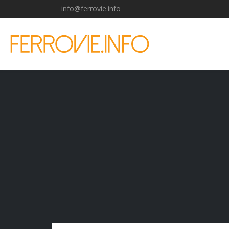
info@ferrovie.info