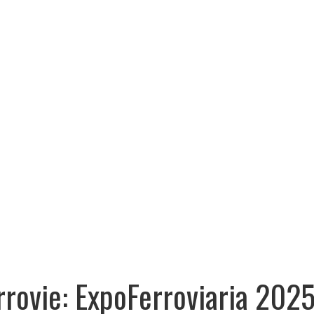
rrovie: ExpoFerroviaria 2025