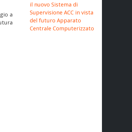
il nuovo Sistema di
Supervisione ACC in vista
gio a
del futuro Apparato
utura
Centrale Computerizzato