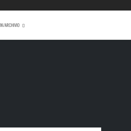
RK/ARCHIVIO