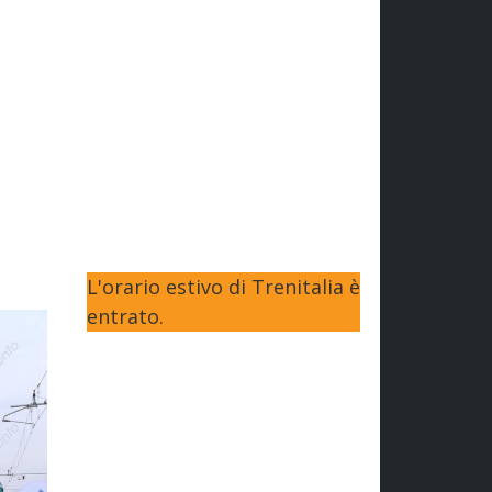
L'orario estivo di Trenitalia è
entrato.