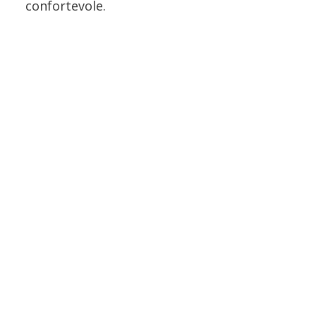
confortevole.