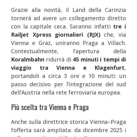
Grazie alla novità, il Land della Carinzia
tornerà ad avere un collegamento diretto
con la capitale ceca. Saranno infatti
tre i
Railjet Xpress giornalieri (RJX)
che, via
Vienna e Graz, uniranno Praga a Villach.
Contestualmente, l’apertura della
Koralmbahn
ridurrà di
45 minuti i tempi di
viaggio tra Vienna e Klagenfurt
,
portandoli a circa 3 ore e 10 minuti: un
passo decisivo per l’integrazione del sud
dell’Austria nella rete ferroviaria europea.
Più scelta tra Vienna e Praga
Anche sulla direttrice storica Vienna–Praga
l’offerta sarà ampliata: da dicembre 2025 i