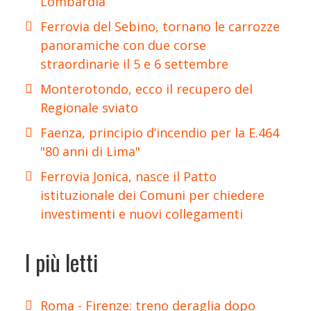
Lombardia
Ferrovia del Sebino, tornano le carrozze
panoramiche con due corse
straordinarie il 5 e 6 settembre
Monterotondo, ecco il recupero del
Regionale sviato
Faenza, principio d’incendio per la E.464
"80 anni di Lima"
Ferrovia Jonica, nasce il Patto
istituzionale dei Comuni per chiedere
investimenti e nuovi collegamenti
I più letti
Roma - Firenze: treno deraglia dopo