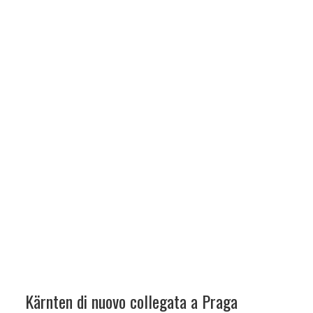
Kärnten di nuovo collegata a Praga