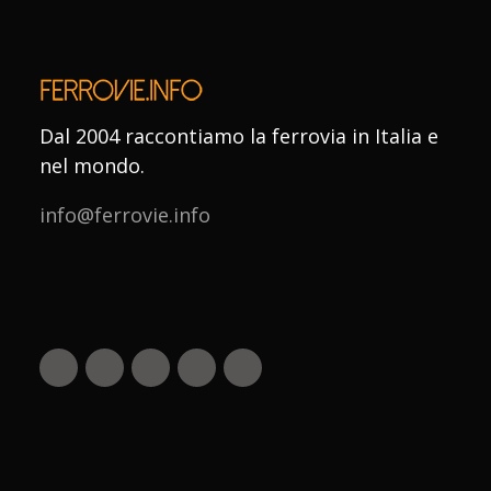
Dal 2004 raccontiamo la ferrovia in Italia e
nel mondo.
info@ferrovie.info