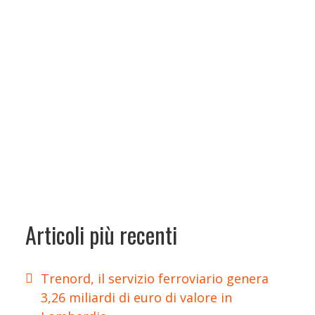
Articoli più recenti
Trenord, il servizio ferroviario genera
3,26 miliardi di euro di valore in