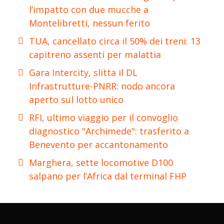
l’impatto con due mucche a
Montelibretti, nessun ferito
TUA, cancellato circa il 50% dei treni: 13
capitreno assenti per malattia
Gara Intercity, slitta il DL
Infrastrutture-PNRR: nodo ancora
aperto sul lotto unico
RFI, ultimo viaggio per il convoglio
diagnostico "Archimede": trasferito a
Benevento per accantonamento
Marghera, sette locomotive D100
salpano per l’Africa dal terminal FHP