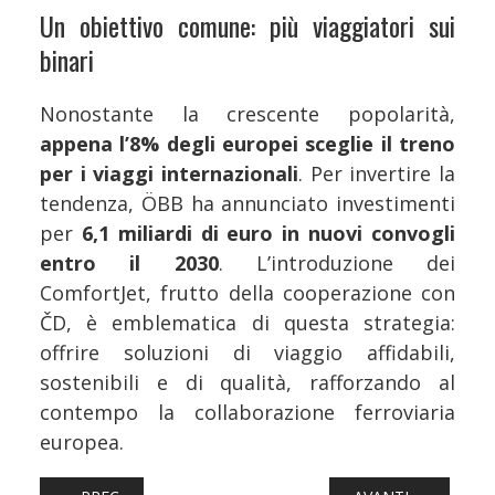
Un obiettivo comune: più viaggiatori sui
binari
Nonostante la crescente popolarità,
appena l’8% degli europei sceglie il treno
per i viaggi internazionali
. Per invertire la
tendenza, ÖBB ha annunciato investimenti
per
6,1 miliardi di euro in nuovi convogli
entro il 2030
. L’introduzione dei
ComfortJet, frutto della cooperazione con
ČD, è emblematica di questa strategia:
offrire soluzioni di viaggio affidabili,
sostenibili e di qualità, rafforzando al
contempo la collaborazione ferroviaria
europea.