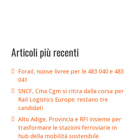
Articoli più recenti
Forail, nuove livree per le 483 040 e 483
041
SNCF, Cma Cgm si ritira dalla corsa per
Rail Logistics Europe: restano tre
candidati
Alto Adige, Provincia e RFI insieme per
trasformare le stazioni ferroviarie in
hub della mobilità sostenibile