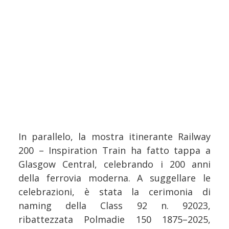
In parallelo, la mostra itinerante Railway
200 – Inspiration Train ha fatto tappa a
Glasgow Central, celebrando i 200 anni
della ferrovia moderna. A suggellare le
celebrazioni, è stata la cerimonia di
naming della Class 92 n. 92023,
ribattezzata Polmadie 150 1875–2025,