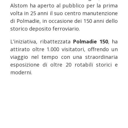
Alstom ha aperto al pubblico per la prima
volta in 25 anni il suo centro manutenzione
di Polmadie, in occasione dei 150 anni dello
storico deposito ferroviario.
L’iniziativa, ribattezzata
Polmadie 150
, ha
attirato oltre 1.000 visitatori, offrendo un
viaggio nel tempo con una straordinaria
esposizione di oltre 20 rotabili storici e
moderni.