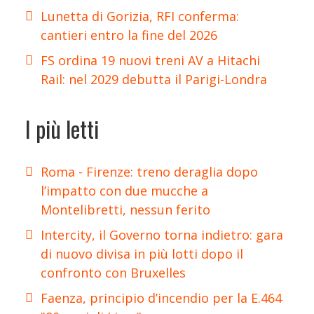
Lunetta di Gorizia, RFI conferma:
cantieri entro la fine del 2026
FS ordina 19 nuovi treni AV a Hitachi
Rail: nel 2029 debutta il Parigi-Londra
I più letti
Roma - Firenze: treno deraglia dopo
l’impatto con due mucche a
Montelibretti, nessun ferito
Intercity, il Governo torna indietro: gara
di nuovo divisa in più lotti dopo il
confronto con Bruxelles
Faenza, principio d’incendio per la E.464