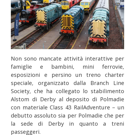
Non sono mancate attività interattive per
famiglie e bambini, mini ferrovie,
esposizioni e persino un treno charter
speciale, organizzato dalla Branch Line
Society, che ha collegato lo stabilimento
Alstom di Derby al deposito di Polmadie
con materiale Class 43 RailAdventure – un
debutto assoluto sia per Polmadie che per
la sede di Derby in quanto a treni
passeggeri.