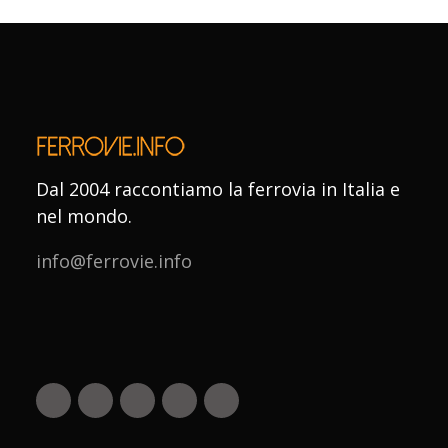
Dal 2004 raccontiamo la ferrovia in Italia e
nel mondo.
info@ferrovie.info