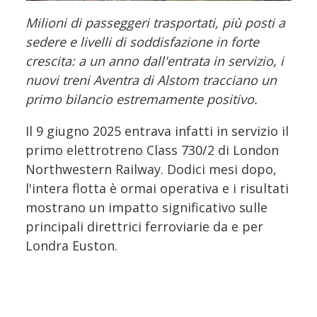
Milioni di passeggeri trasportati, più posti a
sedere e livelli di soddisfazione in forte
crescita: a un anno dall'entrata in servizio, i
nuovi treni Aventra di Alstom tracciano un
primo bilancio estremamente positivo.
Il 9 giugno 2025 entrava infatti in servizio il
primo elettrotreno Class 730/2 di London
Northwestern Railway. Dodici mesi dopo,
l'intera flotta è ormai operativa e i risultati
mostrano un impatto significativo sulle
principali direttrici ferroviarie da e per
Londra Euston.