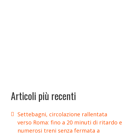
Articoli più recenti
Settebagni, circolazione rallentata
verso Roma: fino a 20 minuti di ritardo e
numerosi treni senza fermata a