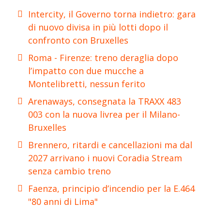
Intercity, il Governo torna indietro: gara
di nuovo divisa in più lotti dopo il
confronto con Bruxelles
Roma - Firenze: treno deraglia dopo
l’impatto con due mucche a
Montelibretti, nessun ferito
Arenaways, consegnata la TRAXX 483
003 con la nuova livrea per il Milano-
Bruxelles
Brennero, ritardi e cancellazioni ma dal
2027 arrivano i nuovi Coradia Stream
senza cambio treno
Faenza, principio d’incendio per la E.464
"80 anni di Lima"