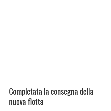
Completata la consegna della
nuova flotta