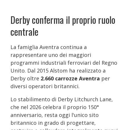
Derby conferma il proprio ruolo
centrale
La famiglia Aventra continua a
rappresentare uno dei maggiori
programmi industriali ferroviari del Regno
Unito. Dal 2015 Alstom ha realizzato a
Derby oltre
2.660 carrozze Aventra
per
diversi operatori britannici.
Lo stabilimento di Derby Litchurch Lane,
che nel 2026 celebra il proprio 150°
anniversario, resta oggi l'unico sito
britannico in grado di progettare,