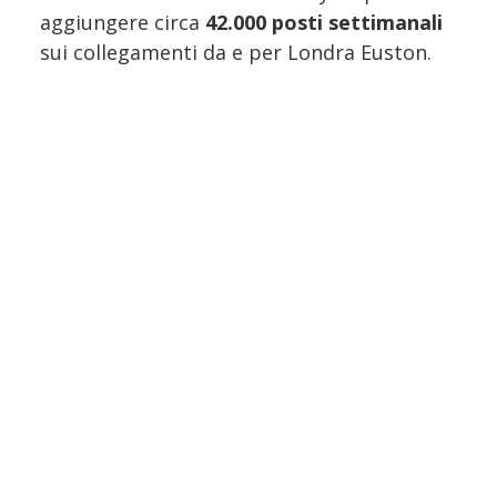
aggiungere circa
42.000 posti settimanali
sui collegamenti da e per Londra Euston.