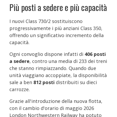
Più posti a sedere e più capacità
I nuovi Class 730/2 sostituiscono
progressivamente i più anziani Class 350,
offrendo un significativo incremento della
capacità.
Ogni convoglio dispone infatti di
406 posti
a sedere
, contro una media di 233 dei treni
che stanno rimpiazzando. Quando due
unità viaggiano accoppiate, la disponibilità
sale a ben
812 posti
distribuiti su dieci
carrozze.
Grazie all'introduzione della nuova flotta,
con il cambio d'orario di maggio 2026
London Northwestern Railway ha potuto