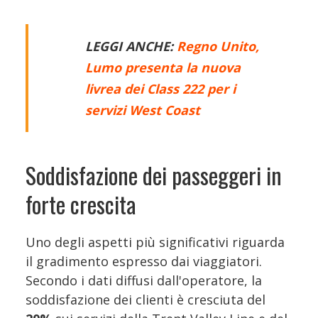
LEGGI ANCHE:
Regno Unito,
Lumo presenta la nuova
livrea dei Class 222 per i
servizi West Coast
Soddisfazione dei passeggeri in
forte crescita
Uno degli aspetti più significativi riguarda
il gradimento espresso dai viaggiatori.
Secondo i dati diffusi dall'operatore, la
soddisfazione dei clienti è cresciuta del