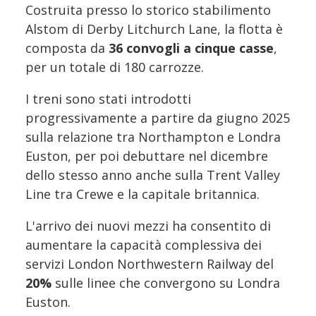
Costruita presso lo storico stabilimento
Alstom di Derby Litchurch Lane, la flotta è
composta da
36 convogli a cinque casse
,
per un totale di 180 carrozze.
I treni sono stati introdotti
progressivamente a partire da giugno 2025
sulla relazione tra Northampton e Londra
Euston, per poi debuttare nel dicembre
dello stesso anno anche sulla Trent Valley
Line tra Crewe e la capitale britannica.
L'arrivo dei nuovi mezzi ha consentito di
aumentare la capacità complessiva dei
servizi London Northwestern Railway del
20%
sulle linee che convergono su Londra
Euston.