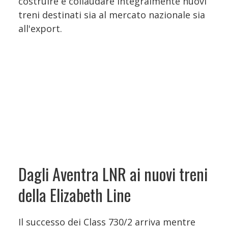
costruire e collaudare integralmente nuovi
treni destinati sia al mercato nazionale sia
all'export.
Dagli Aventra LNR ai nuovi treni
della Elizabeth Line
Il successo dei Class 730/2 arriva mentre