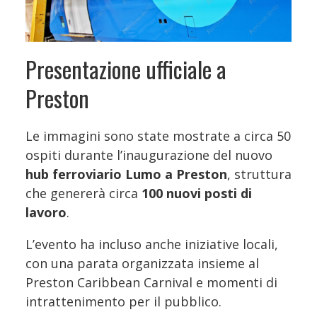
Presentazione ufficiale a
Preston
Le immagini sono state mostrate a circa 50
ospiti durante l’inaugurazione del nuovo
hub ferroviario Lumo a Preston
, struttura
che genererà circa
100 nuovi posti di
lavoro
.
L’evento ha incluso anche iniziative locali,
con una parata organizzata insieme al
Preston Caribbean Carnival e momenti di
intrattenimento per il pubblico.