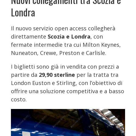
Londra
Il nuovo servizio open access collegherà
direttamente
Scozia e Londra
, con
fermate intermedie tra cui Milton Keynes,
Nuneaton, Crewe, Preston e Carlisle.
I biglietti sono già in vendita con prezzi a
partire da
29,90 sterline
per la tratta tra
London Euston e Stirling, con l’obiettivo di
offrire una soluzione competitiva e a basso
costo.