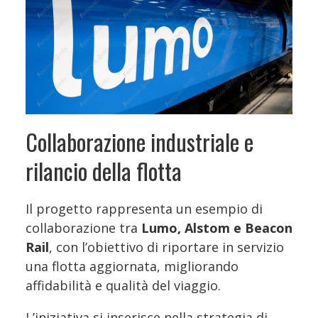
Collaborazione industriale e
rilancio della flotta
Il progetto rappresenta un esempio di
collaborazione tra
Lumo, Alstom e Beacon
Rail
, con l’obiettivo di riportare in servizio
una flotta aggiornata, migliorando
affidabilità e qualità del viaggio.
L’iniziativa si inserisce nella strategia di