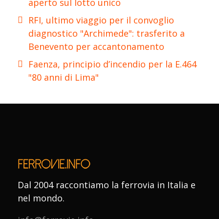
aperto sul lotto unico
RFI, ultimo viaggio per il convoglio
diagnostico "Archimede": trasferito a
Benevento per accantonamento
Faenza, principio d’incendio per la E.464
"80 anni di Lima"
Dal 2004 raccontiamo la ferrovia in Italia e
nel mondo.