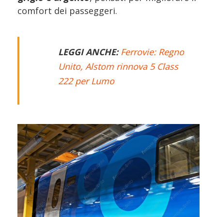
comfort dei passeggeri.
LEGGI ANCHE:
Ferrovie: Regno
Unito, Alstom rinnova 5 Class
222 per Lumo