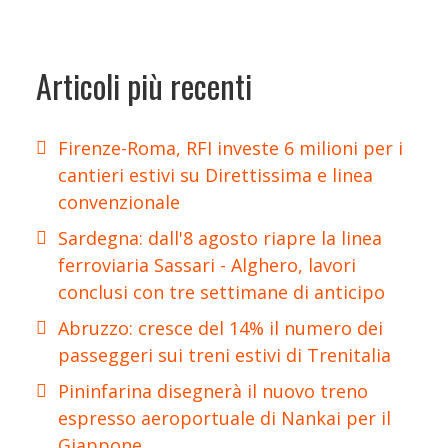
Articoli più recenti
Firenze-Roma, RFI investe 6 milioni per i
cantieri estivi su Direttissima e linea
convenzionale
Sardegna: dall'8 agosto riapre la linea
ferroviaria Sassari - Alghero, lavori
conclusi con tre settimane di anticipo
Abruzzo: cresce del 14% il numero dei
passeggeri sui treni estivi di Trenitalia
Pininfarina disegnerà il nuovo treno
espresso aeroportuale di Nankai per il
Giappone