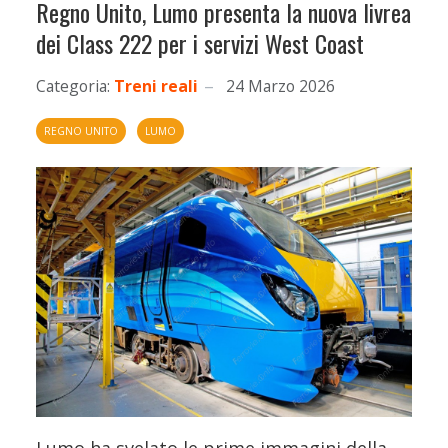
Regno Unito, Lumo presenta la nuova livrea
dei Class 222 per i servizi West Coast
Categoria:
Treni reali
24 Marzo 2026
REGNO UNITO
LUMO