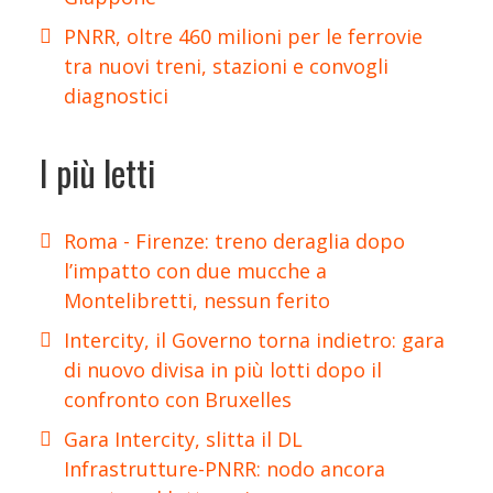
PNRR, oltre 460 milioni per le ferrovie
tra nuovi treni, stazioni e convogli
diagnostici
I più letti
Roma - Firenze: treno deraglia dopo
l’impatto con due mucche a
Montelibretti, nessun ferito
Intercity, il Governo torna indietro: gara
di nuovo divisa in più lotti dopo il
confronto con Bruxelles
Gara Intercity, slitta il DL
Infrastrutture-PNRR: nodo ancora