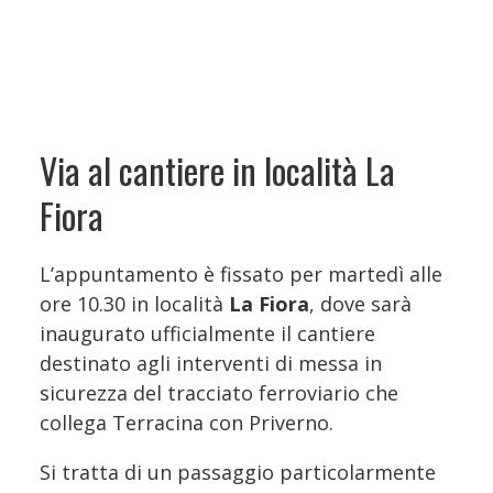
Via al cantiere in località La
Fiora
L’appuntamento è fissato per martedì alle
ore 10.30 in località
La Fiora
, dove sarà
inaugurato ufficialmente il cantiere
destinato agli interventi di messa in
sicurezza del tracciato ferroviario che
collega Terracina con Priverno.
Si tratta di un passaggio particolarmente