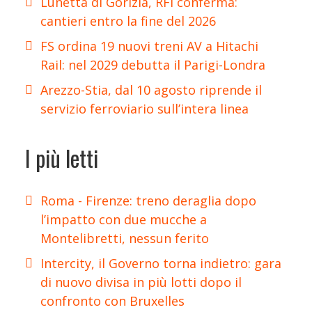
Lunetta di Gorizia, RFI conferma:
cantieri entro la fine del 2026
FS ordina 19 nuovi treni AV a Hitachi
Rail: nel 2029 debutta il Parigi-Londra
Arezzo-Stia, dal 10 agosto riprende il
servizio ferroviario sull’intera linea
I più letti
Roma - Firenze: treno deraglia dopo
l’impatto con due mucche a
Montelibretti, nessun ferito
Intercity, il Governo torna indietro: gara
di nuovo divisa in più lotti dopo il
confronto con Bruxelles