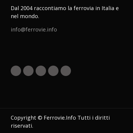
Dal 2004 raccontiamo la ferrovia in Italia e
nel mondo.
info@ferrovie.info
Copyright © Ferrovie.Info Tutti i diritti
riservati.