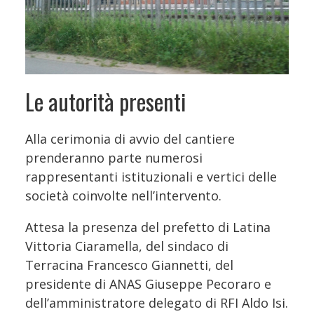
Le autorità presenti
Alla cerimonia di avvio del cantiere
prenderanno parte numerosi
rappresentanti istituzionali e vertici delle
società coinvolte nell’intervento.
Attesa la presenza del prefetto di Latina
Vittoria Ciaramella, del sindaco di
Terracina Francesco Giannetti, del
presidente di ANAS Giuseppe Pecoraro e
dell’amministratore delegato di RFI Aldo Isi.