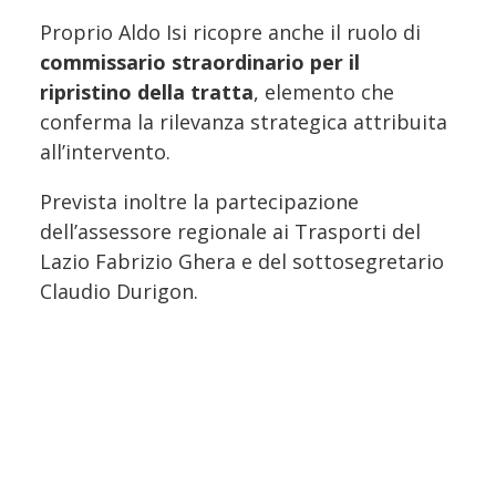
Proprio Aldo Isi ricopre anche il ruolo di
commissario straordinario per il
ripristino della tratta
, elemento che
conferma la rilevanza strategica attribuita
all’intervento.
Prevista inoltre la partecipazione
dell’assessore regionale ai Trasporti del
Lazio Fabrizio Ghera e del sottosegretario
Claudio Durigon.