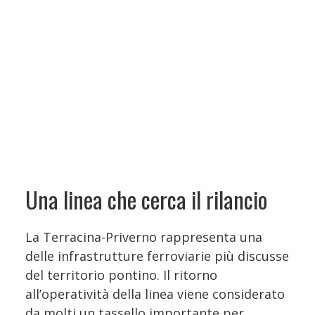
Una linea che cerca il rilancio
La Terracina-Priverno rappresenta una
delle infrastrutture ferroviarie più discusse
del territorio pontino. Il ritorno
all’operatività della linea viene considerato
da molti un tassello importante per