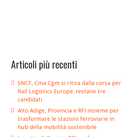
Articoli più recenti
SNCF, Cma Cgm si ritira dalla corsa per
Rail Logistics Europe: restano tre
candidati
Alto Adige, Provincia e RFI insieme per
trasformare le stazioni ferroviarie in
hub della mobilità sostenibile