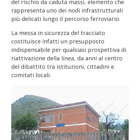
del rischio da caduta massi, elemento che
rappresenta uno dei nodi infrastrutturali
più delicati lungo il percorso ferroviario.
La messa in sicurezza del tracciato
costituisce infatti un presupposto
indispensabile per qualsiasi prospettiva di
riattivazione della linea, da anni al centro
del dibattito tra istituzioni, cittadini e
comitati locali.