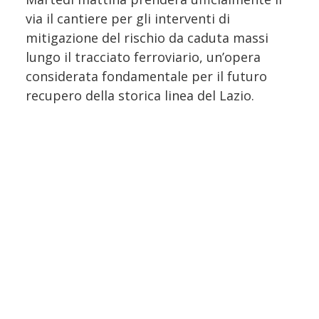
via il cantiere per gli interventi di
mitigazione del rischio da caduta massi
lungo il tracciato ferroviario, un’opera
considerata fondamentale per il futuro
recupero della storica linea del Lazio.