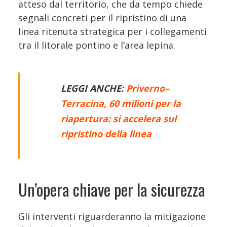
atteso dal territorio, che da tempo chiede
segnali concreti per il ripristino di una
linea ritenuta strategica per i collegamenti
tra il litorale pontino e l’area lepina.
LEGGI ANCHE:
Priverno–
Terracina, 60 milioni per la
riapertura: si accelera sul
ripristino della linea
Un’opera chiave per la sicurezza
Gli interventi riguarderanno la mitigazione