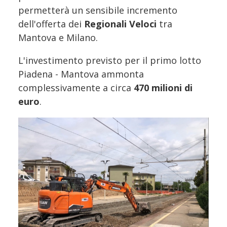
permetterà un sensibile incremento
dell'offerta dei
Regionali Veloci
tra
Mantova e Milano.
L'investimento previsto per il primo lotto
Piadena - Mantova ammonta
complessivamente a circa
470 milioni di
euro
.