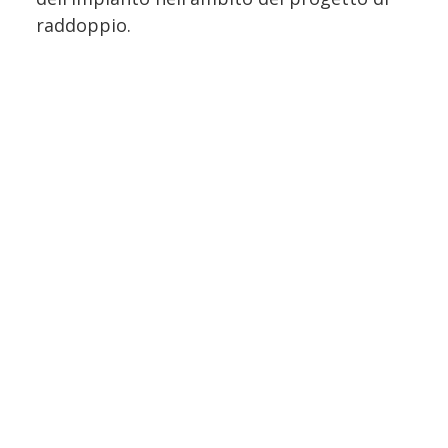
raddoppio.