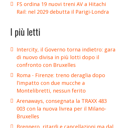
FS ordina 19 nuovi treni AV a Hitachi
Rail: nel 2029 debutta il Parigi-Londra
I più letti
Intercity, il Governo torna indietro: gara
di nuovo divisa in più lotti dopo il
confronto con Bruxelles
Roma - Firenze: treno deraglia dopo
l’impatto con due mucche a
Montelibretti, nessun ferito
Arenaways, consegnata la TRAXX 483
003 con la nuova livrea per il Milano-
Bruxelles
Brennero, ritardi e cancellazioni ma dal