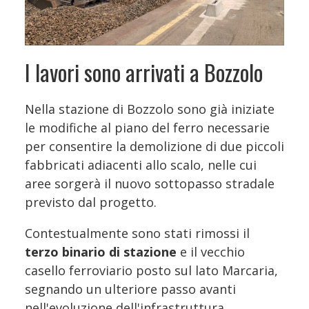
I lavori sono arrivati a Bozzolo
Nella stazione di Bozzolo sono già iniziate
le modifiche al piano del ferro necessarie
per consentire la demolizione di due piccoli
fabbricati adiacenti allo scalo, nelle cui
aree sorgerà il nuovo sottopasso stradale
previsto dal progetto.
Contestualmente sono stati rimossi il
terzo binario di stazione
e il vecchio
casello ferroviario posto sul lato Marcaria,
segnando un ulteriore passo avanti
nell'evoluzione dell'infrastruttura.