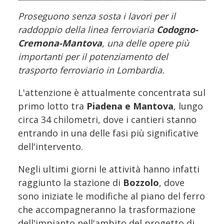
Proseguono senza sosta i lavori per il
raddoppio della linea ferroviaria
Codogno-
Cremona-Mantova
, una delle opere più
importanti per il potenziamento del
trasporto ferroviario in Lombardia.
L'attenzione è attualmente concentrata sul
primo lotto tra
Piadena e Mantova
, lungo
circa 34 chilometri, dove i cantieri stanno
entrando in una delle fasi più significative
dell'intervento.
Negli ultimi giorni le attività hanno infatti
raggiunto la stazione di
Bozzolo
, dove
sono iniziate le modifiche al piano del ferro
che accompagneranno la trasformazione
dell'impianto nell'ambito del progetto di