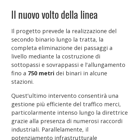
Il nuovo volto della linea
Il progetto prevede la realizzazione del
secondo binario lungo la tratta, la
completa eliminazione dei passaggi a
livello mediante la costruzione di
sottopassi e sovrappassi e l'allungamento
fino a
750 metri
dei binari in alcune
stazioni.
Quest'ultimo intervento consentirà una
gestione più efficiente del traffico merci,
particolarmente intenso lungo la direttrice
grazie alla presenza di numerosi raccordi
industriali. Parallelamente, il
potenziamento infrastrutturale