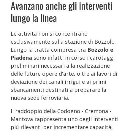
Avanzano anche gli interventi
lungo la linea
Le attività non si concentrano
esclusivamente sulla stazione di Bozzolo.
Lungo la tratta compresa tra
Bozzolo e
Piadena
sono infatti in corso i carotaggi
preliminari necessari alla realizzazione
delle future opere d'arte, oltre ai lavori di
deviazione dei canali irrigui e ai primi
sbancamenti destinati a preparare la
nuova sede ferroviaria.
Il raddoppio della Codogno - Cremona -
Mantova rappresenta uno degli interventi
più rilevanti per incrementare capacità,