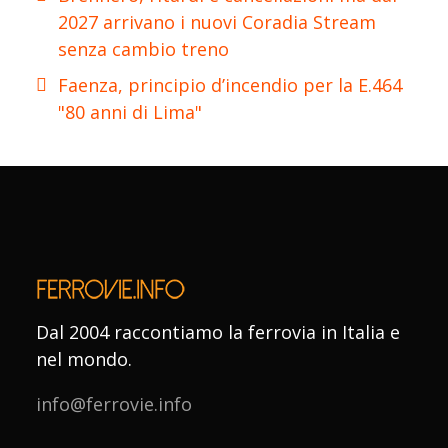
2027 arrivano i nuovi Coradia Stream
senza cambio treno
Faenza, principio d’incendio per la E.464
"80 anni di Lima"
Dal 2004 raccontiamo la ferrovia in Italia e
nel mondo.
info@ferrovie.info