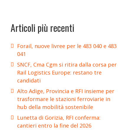
Articoli più recenti
Forail, nuove livree per le 483 040 e 483
041
SNCF, Cma Cgm si ritira dalla corsa per
Rail Logistics Europe: restano tre
candidati
Alto Adige, Provincia e RFI insieme per
trasformare le stazioni ferroviarie in
hub della mobilità sostenibile
Lunetta di Gorizia, RFI conferma:
cantieri entro la fine del 2026