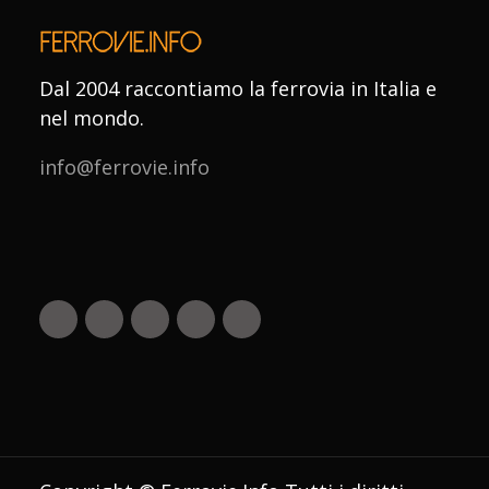
Dal 2004 raccontiamo la ferrovia in Italia e
nel mondo.
info@ferrovie.info