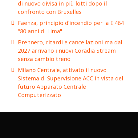
di nuovo divisa in più lotti dopo il
confronto con Bruxelles
Faenza, principio d’incendio per la E.464
"80 anni di Lima"
Brennero, ritardi e cancellazioni ma dal
2027 arrivano i nuovi Coradia Stream
senza cambio treno
Milano Centrale, attivato il nuovo
Sistema di Supervisione ACC in vista del
futuro Apparato Centrale
Computerizzato