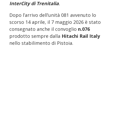
InterCity di Trenitalia
.
Dopo l’arrivo dell’unità 081 avvenuto lo
scorso 14 aprile, il 7 maggio 2026 è stato
consegnato anche il convoglio
n.076
prodotto sempre dalla
Hitachi Rail Italy
nello stabilimento di Pistoia.