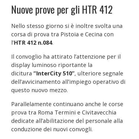
Nuove prove per gli HTR 412
Nello stesso giorno si è inoltre svolta una
corsa di prova tra Pistoia e Cecina con
l’
HTR 412 n.084
.
Il convoglio ha attirato l’attenzione per il
display luminoso riportante la
dicitura
“InterCity 510”
, ulteriore segnale
dell’avvicinamento all’impiego operativo di
questo nuovo mezzo.
Parallelamente continuano anche le corse
prova tra Roma Termini e Civitavecchia
dedicate all’abilitazione del personale alla
conduzione dei nuovi convogli.