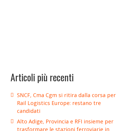
Articoli più recenti
SNCF, Cma Cgm si ritira dalla corsa per
Rail Logistics Europe: restano tre
candidati
Alto Adige, Provincia e RFI insieme per
trasformare le stazioni ferroviarie in