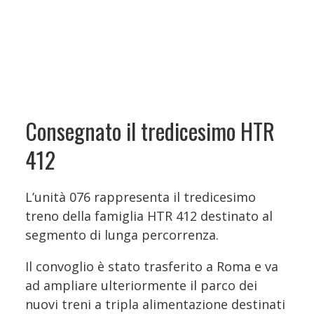
Consegnato il tredicesimo HTR
412
L’unità 076 rappresenta il tredicesimo
treno della famiglia HTR 412 destinato al
segmento di lunga percorrenza.
Il convoglio è stato trasferito a Roma e va
ad ampliare ulteriormente il parco dei
nuovi treni a tripla alimentazione destinati