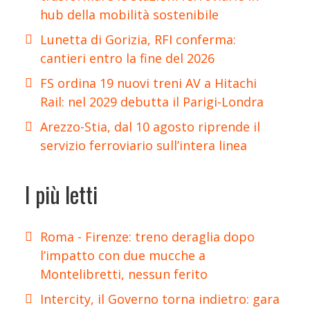
hub della mobilità sostenibile
Lunetta di Gorizia, RFI conferma:
cantieri entro la fine del 2026
FS ordina 19 nuovi treni AV a Hitachi
Rail: nel 2029 debutta il Parigi-Londra
Arezzo-Stia, dal 10 agosto riprende il
servizio ferroviario sull’intera linea
I più letti
Roma - Firenze: treno deraglia dopo
l’impatto con due mucche a
Montelibretti, nessun ferito
Intercity, il Governo torna indietro: gara