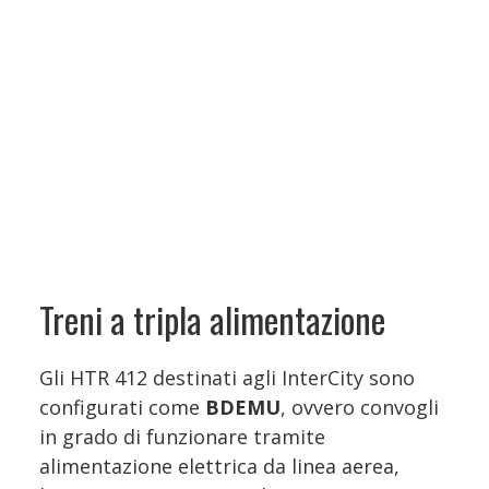
Treni a tripla alimentazione
Gli HTR 412 destinati agli InterCity sono
configurati come
BDEMU
, ovvero convogli
in grado di funzionare tramite
alimentazione elettrica da linea aerea,