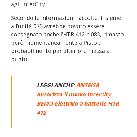
agli InterCity.
Secondo le informazioni raccolte, insieme
all’unità 076 avrebbe dovuto essere
consegnato anche l’HTR 412 n.083, rimasto
però momentaneamente a Pistoia
probabilmente per ulteriore messa a
punto.
LEGGI ANCHE:
ANSFISA
autorizza il nuovo Intercity
BEMU elettrico a batterie HTR
412