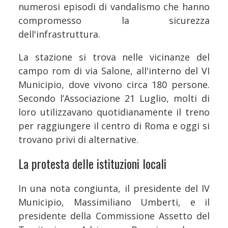
numerosi episodi di vandalismo che hanno
compromesso la sicurezza
dell'infrastruttura.
La stazione si trova nelle vicinanze del
campo rom di via Salone, all'interno del VI
Municipio, dove vivono circa 180 persone.
Secondo l’Associazione 21 Luglio, molti di
loro utilizzavano quotidianamente il treno
per raggiungere il centro di Roma e oggi si
trovano privi di alternative.
La protesta delle istituzioni locali
In una nota congiunta, il presidente del IV
Municipio, Massimiliano Umberti, e il
presidente della Commissione Assetto del