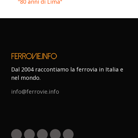
"80 anni di Lima"
Dal 2004 raccontiamo la ferrovia in Italia e
nel mondo.
info@ferrovie.info