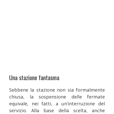
Una stazione fantasma
Sebbene la stazione non sia formalmente
chiusa, la sospensione delle fermate
equivale, nei fatti, a un’interruzione del
servizio. Alla base della scelta, anche