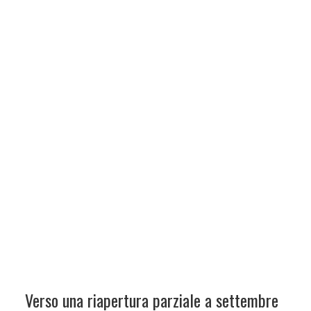
Verso una riapertura parziale a settembre