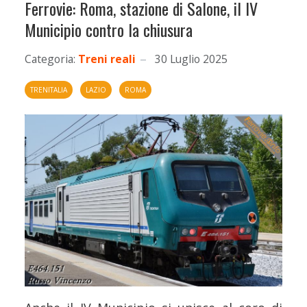
Ferrovie: Roma, stazione di Salone, il IV
Municipio contro la chiusura
Categoria:
Treni reali
30 Luglio 2025
TRENITALIA
LAZIO
ROMA