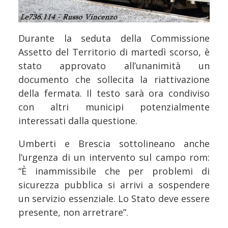
Durante la seduta della Commissione
Assetto del Territorio di martedì scorso, è
stato approvato all’unanimità un
documento che sollecita la riattivazione
della fermata. Il testo sarà ora condiviso
con altri municipi potenzialmente
interessati dalla questione.
Umberti e Brescia sottolineano anche
l’urgenza di un intervento sul campo rom:
“È inammissibile che per problemi di
sicurezza pubblica si arrivi a sospendere
un servizio essenziale. Lo Stato deve essere
presente, non arretrare”.