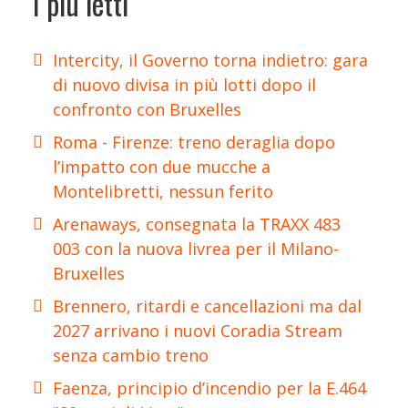
I più letti
Intercity, il Governo torna indietro: gara
di nuovo divisa in più lotti dopo il
confronto con Bruxelles
Roma - Firenze: treno deraglia dopo
l’impatto con due mucche a
Montelibretti, nessun ferito
Arenaways, consegnata la TRAXX 483
003 con la nuova livrea per il Milano-
Bruxelles
Brennero, ritardi e cancellazioni ma dal
2027 arrivano i nuovi Coradia Stream
senza cambio treno
Faenza, principio d’incendio per la E.464