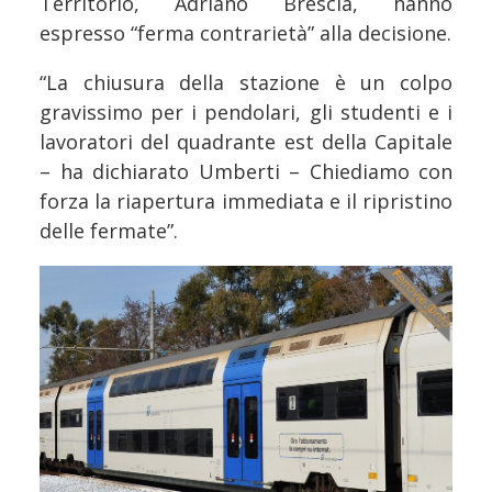
Territorio, Adriano Brescia, hanno
espresso “ferma contrarietà” alla decisione.
“La chiusura della stazione è un colpo
gravissimo per i pendolari, gli studenti e i
lavoratori del quadrante est della Capitale
– ha dichiarato Umberti – Chiediamo con
forza la riapertura immediata e il ripristino
delle fermate”.