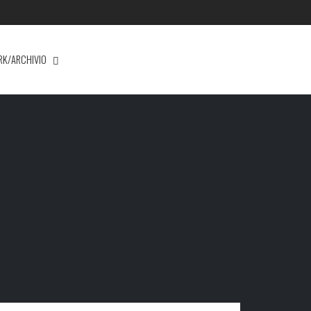
RK/ARCHIVIO