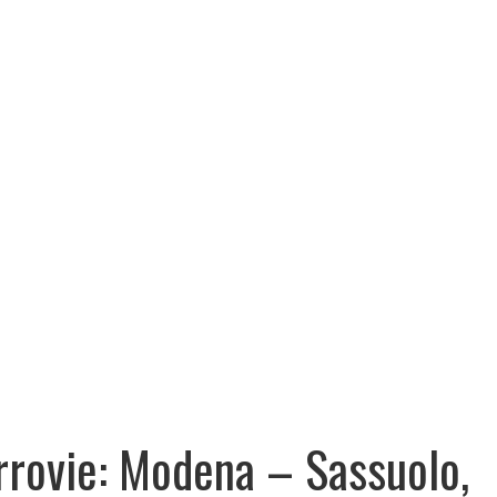
rrovie: Modena – Sassuolo,