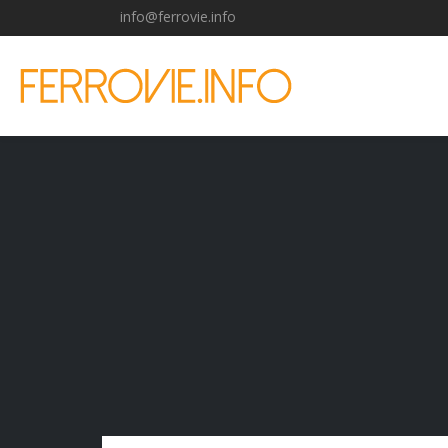
info@ferrovie.info