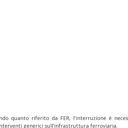
ndo quanto riferito da FER, l'interruzione è neces
nterventi generici sull’infrastruttura ferroviaria.