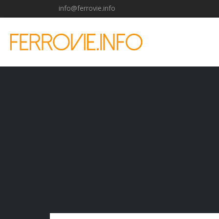
info@ferrovie.info