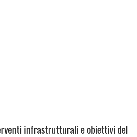
rventi infrastrutturali e obiettivi del