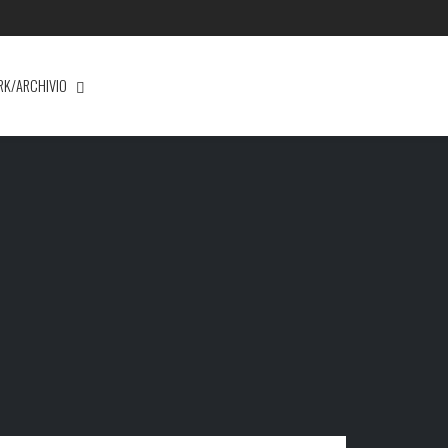
RK/ARCHIVIO