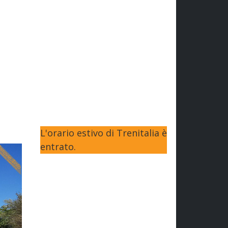
L'orario estivo di Trenitalia è
entrato.