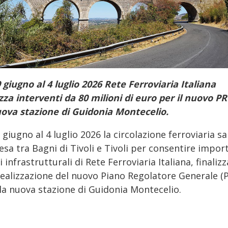
 giugno al 4 luglio 2026 Rete Ferroviaria Italiana
izza interventi da 80 milioni di euro per il nuovo P
uova stazione di Guidonia Montecelio.
 giugno al 4 luglio 2026 la circolazione ferroviaria sa
sa tra Bagni di Tivoli e Tivoli per consentire impor
i infrastrutturali di Rete Ferroviaria Italiana, finalizz
 realizzazione del nuovo Piano Regolatore Generale (
lla nuova stazione di Guidonia Montecelio.