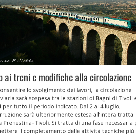
p ai treni e modifiche alla circolazione
onsentire lo svolgimento dei lavori, la circolazione
viaria sarà sospesa tra le stazioni di Bagni di Tivoli 
i per tutto il periodo indicato. Dal 2 al 4 luglio,
erruzione sarà ulteriormente estesa all’intera tratta
Prenestina–Tivoli. Si tratta di una fase necessaria 
ettere il completamento delle attività tecniche più