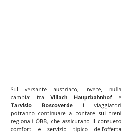
Sul versante austriaco, invece, nulla
cambia: tra
Villach Hauptbahnhof
e
Tarvisio Boscoverde
i viaggiatori
potranno continuare a contare sui treni
regionali ÖBB, che assicurano il consueto
comfort e servizio tipico dell’offerta