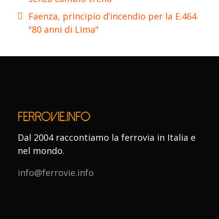
Faenza, principio d’incendio per la E.464
"80 anni di Lima"
Dal 2004 raccontiamo la ferrovia in Italia e
nel mondo.
info@ferrovie.info