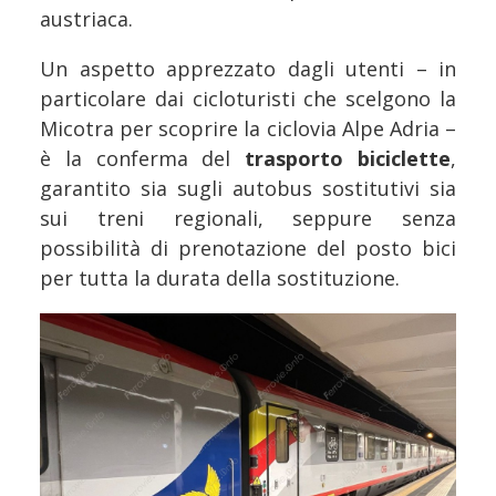
austriaca.
Un aspetto apprezzato dagli utenti – in
particolare dai cicloturisti che scelgono la
Micotra per scoprire la ciclovia Alpe Adria –
è la conferma del
trasporto biciclette
,
garantito sia sugli autobus sostitutivi sia
sui treni regionali, seppure senza
possibilità di prenotazione del posto bici
per tutta la durata della sostituzione.