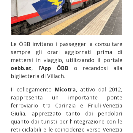
Le ÖBB invitano i passeggeri a consultare
sempre gli orari aggiornati prima di
mettersi in viaggio, utilizzando il portale
oebb.at
, l’
App ÖBB
o recandosi alla
biglietteria di Villach.
Il collegamento
Micotra,
attivo dal 2012,
rappresenta un importante ponte
ferroviario tra Carinzia e Friuli-Venezia
Giulia, apprezzato tanto dai pendolari
quanto dai turisti per l’integrazione con le
reti ciclabili e le coincidenze verso Venezia