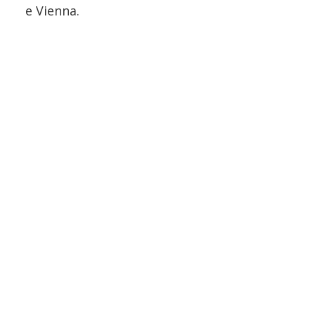
e Vienna.