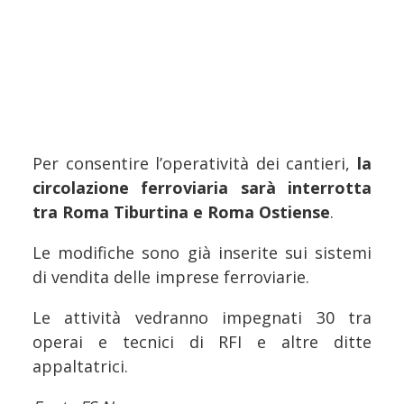
Per consentire l’operatività dei cantieri,
la
circolazione ferroviaria sarà interrotta
tra Roma Tiburtina e Roma Ostiense
.
Le modifiche sono già inserite sui sistemi
di vendita delle imprese ferroviarie.
Le attività vedranno impegnati 30 tra
operai e tecnici di RFI e altre ditte
appaltatrici.