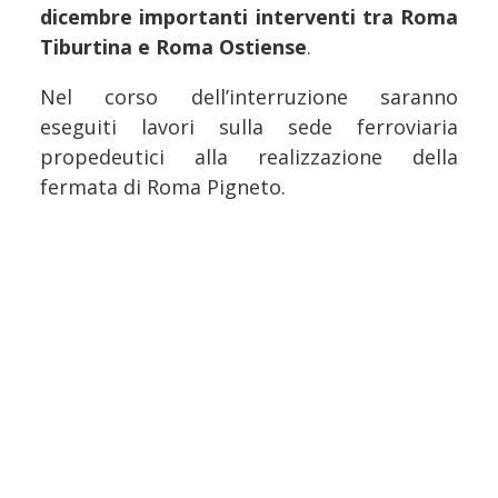
dicembre importanti interventi tra Roma
Tiburtina e Roma Ostiense
.
Nel corso dell’interruzione saranno
eseguiti lavori sulla sede ferroviaria
propedeutici alla realizzazione della
fermata di Roma Pigneto.