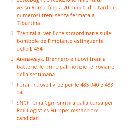
verso Roma: fino a 20 minuti di ritardo e
numerosi treni senza fermata a
Tiburtina
Trenitalia, verifiche straordinarie sulle
bombole dell’impianto estinguente
delle E.464
Arenaways, Brennero e nuovi treni a
batterie: le principali notizie ferroviarie
della settimana
Forail, nuove livree per le 483 040 e 483
041
SNCF, Cma Cgm si ritira dalla corsa per
Rail Logistics Europe: restano tre
candidati