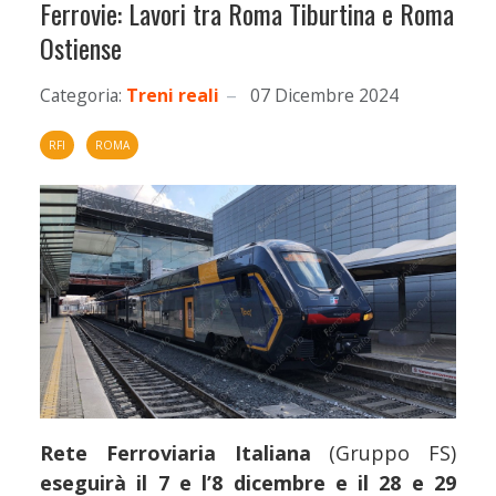
Ferrovie: Lavori tra Roma Tiburtina e Roma
Ostiense
Categoria:
Treni reali
07 Dicembre 2024
RFI
ROMA
Rete Ferroviaria Italiana
(Gruppo FS)
eseguirà il 7 e l’8 dicembre e il 28 e 29