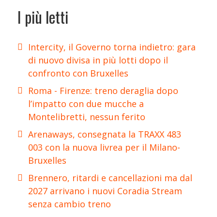
I più letti
Intercity, il Governo torna indietro: gara
di nuovo divisa in più lotti dopo il
confronto con Bruxelles
Roma - Firenze: treno deraglia dopo
l’impatto con due mucche a
Montelibretti, nessun ferito
Arenaways, consegnata la TRAXX 483
003 con la nuova livrea per il Milano-
Bruxelles
Brennero, ritardi e cancellazioni ma dal
2027 arrivano i nuovi Coradia Stream
senza cambio treno