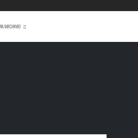
RK/ARCHIVIO