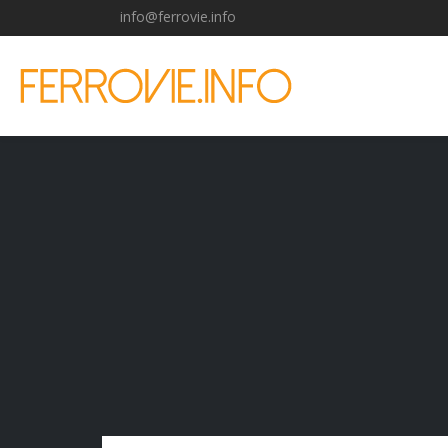
info@ferrovie.info