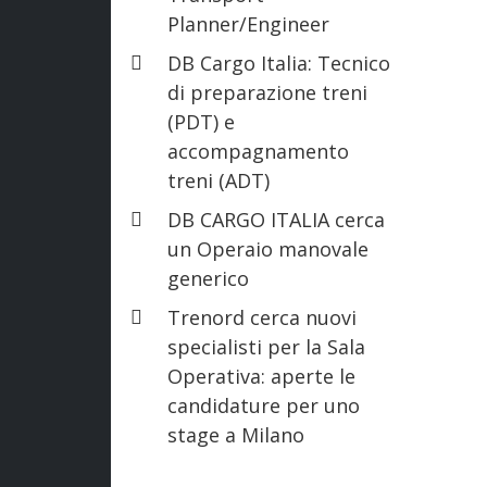
Planner/Engineer
DB Cargo Italia: Tecnico
di preparazione treni
(PDT) e
accompagnamento
treni (ADT)
DB CARGO ITALIA cerca
un Operaio manovale
generico
Trenord cerca nuovi
specialisti per la Sala
Operativa: aperte le
candidature per uno
stage a Milano