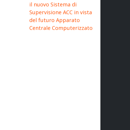
il nuovo Sistema di
Supervisione ACC in vista
del futuro Apparato
Centrale Computerizzato