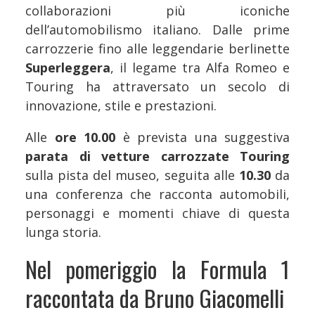
collaborazioni più iconiche
dell’automobilismo italiano. Dalle prime
carrozzerie fino alle leggendarie berlinette
Superleggera
, il legame tra Alfa Romeo e
Touring ha attraversato un secolo di
innovazione, stile e prestazioni.
Alle
ore 10.00
è prevista una suggestiva
parata di vetture carrozzate Touring
sulla pista del museo, seguita alle
10.30
da
una conferenza che racconta automobili,
personaggi e momenti chiave di questa
lunga storia.
Nel pomeriggio la Formula 1
raccontata da Bruno Giacomelli