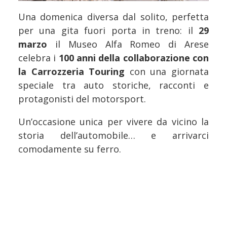
Una domenica diversa dal solito, perfetta
per una gita fuori porta in treno: il
29
marzo
il Museo Alfa Romeo di Arese
celebra i
100 anni della collaborazione con
la Carrozzeria Touring
con una giornata
speciale tra auto storiche, racconti e
protagonisti del motorsport.
Un’occasione unica per vivere da vicino la
storia dell’automobile… e arrivarci
comodamente su ferro.