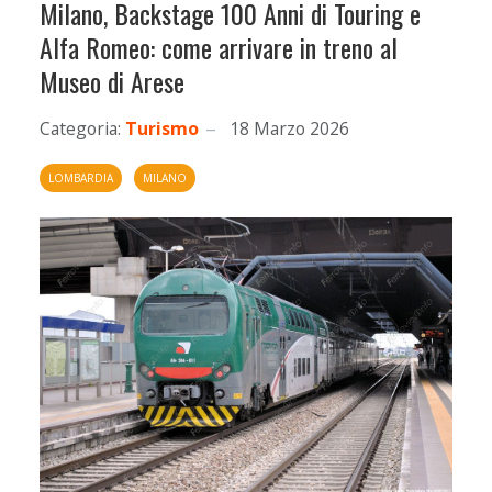
Milano, Backstage 100 Anni di Touring e
Alfa Romeo: come arrivare in treno al
Museo di Arese
Categoria:
Turismo
18 Marzo 2026
LOMBARDIA
MILANO