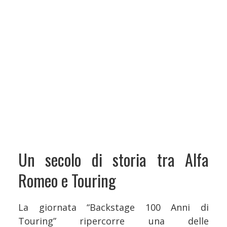
Un secolo di storia tra Alfa
Romeo e Touring
La giornata “Backstage 100 Anni di
Touring” ripercorre una delle