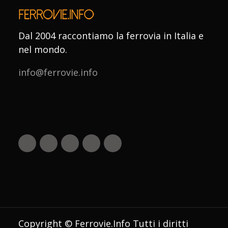
Dal 2004 raccontiamo la ferrovia in Italia e
nel mondo.
info@ferrovie.info
Copyright © Ferrovie.Info Tutti i diritti