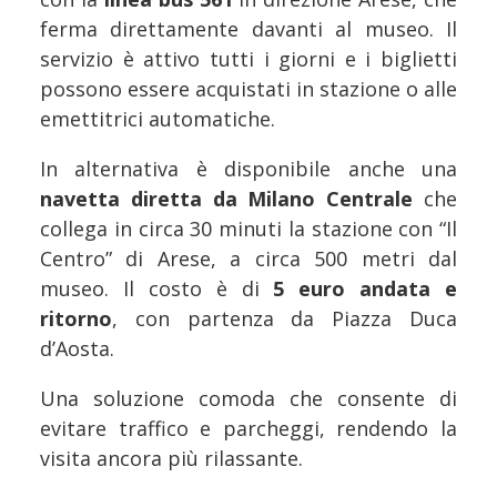
ferma direttamente davanti al museo. Il
servizio è attivo tutti i giorni e i biglietti
possono essere acquistati in stazione o alle
emettitrici automatiche.
In alternativa è disponibile anche una
navetta diretta da Milano Centrale
che
collega in circa 30 minuti la stazione con “Il
Centro” di Arese, a circa 500 metri dal
museo. Il costo è di
5 euro andata e
ritorno
, con partenza da Piazza Duca
d’Aosta.
Una soluzione comoda che consente di
evitare traffico e parcheggi, rendendo la
visita ancora più rilassante.