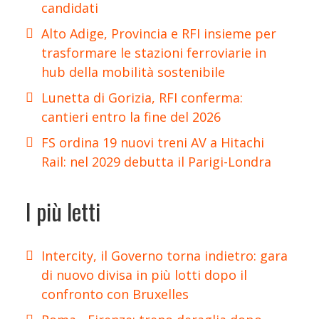
candidati
Alto Adige, Provincia e RFI insieme per
trasformare le stazioni ferroviarie in
hub della mobilità sostenibile
Lunetta di Gorizia, RFI conferma:
cantieri entro la fine del 2026
FS ordina 19 nuovi treni AV a Hitachi
Rail: nel 2029 debutta il Parigi-Londra
I più letti
Intercity, il Governo torna indietro: gara
di nuovo divisa in più lotti dopo il
confronto con Bruxelles