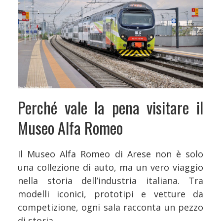
Perché vale la pena visitare il
Museo Alfa Romeo
Il Museo Alfa Romeo di Arese non è solo
una collezione di auto, ma un vero viaggio
nella storia dell’industria italiana. Tra
modelli iconici, prototipi e vetture da
competizione, ogni sala racconta un pezzo
di storia.