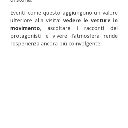
Eventi come questo aggiungono un valore
ulteriore alla visita:
vedere le vetture in
movimento
, ascoltare i racconti dei
protagonisti e vivere l’atmosfera rende
l’esperienza ancora più coinvolgente.