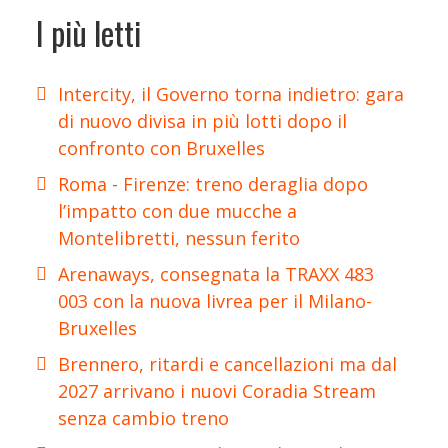
I più letti
Intercity, il Governo torna indietro: gara
di nuovo divisa in più lotti dopo il
confronto con Bruxelles
Roma - Firenze: treno deraglia dopo
l’impatto con due mucche a
Montelibretti, nessun ferito
Arenaways, consegnata la TRAXX 483
003 con la nuova livrea per il Milano-
Bruxelles
Brennero, ritardi e cancellazioni ma dal
2027 arrivano i nuovi Coradia Stream
senza cambio treno