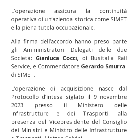
L’operazione assicura la continuità
operativa di un’azienda storica come SIMET
e la piena tutela occupazionale.
Alla firma dell’accordo hanno preso parte
gli Amministratori Delegati delle due
Società
: Gianluca Cocci
, di Busitalia Rail
Service, e Commendatore
Gerardo Smurra
,
di SIMET.
L’operazione di acquisizione nasce dal
Protocollo d’intesa siglato il 9 novembre
2023 presso il Ministero delle
Infrastrutture e dei Trasporti, alla
presenza del Vicepresidente del Consiglio
dei Ministri e Ministro delle Infrastrutture