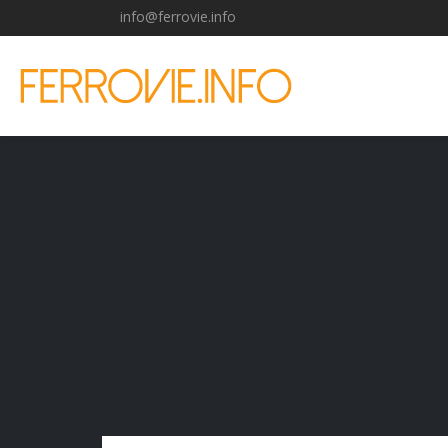
info@ferrovie.info