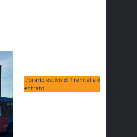
L'orario estivo di Trenitalia è
entrato.