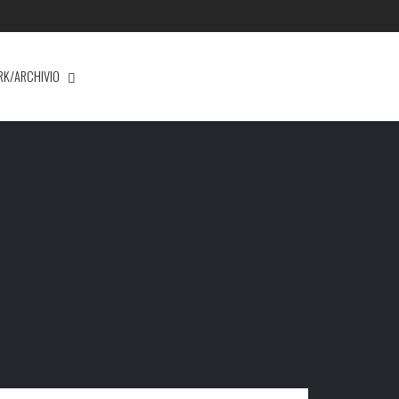
RK/ARCHIVIO