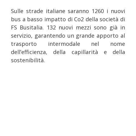
Sulle strade italiane saranno 1260 i nuovi
bus a basso impatto di Co2 della società di
FS Busitalia. 132 nuovi mezzi sono già in
servizio, garantendo un grande apporto al
trasporto intermodale nel nome
dell’efficienza, della capillarità e della
sostenibilità.