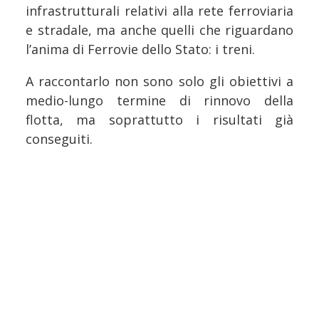
infrastrutturali relativi alla rete ferroviaria
e stradale, ma anche quelli che riguardano
l’anima di Ferrovie dello Stato: i treni.
A raccontarlo non sono solo gli obiettivi a
medio-lungo termine di rinnovo della
flotta, ma soprattutto i risultati già
conseguiti.