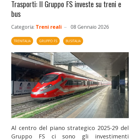
Trasporti: Il Gruppo FS investe su treni e
bus
Categoria:
Treni reali
08 Gennaio 2026
TRENITALIA
GRUPPO FS
BUSITALIA
Al centro del piano strategico 2025-29 del
Gruppo FS ci sono gli investimenti