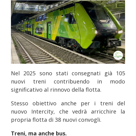
Nel 2025 sono stati consegnati già 105
nuovi treni contribuendo in modo
significativo al rinnovo della flotta.
Stesso obiettivo anche per i treni del
nuovo Intercity, che vedrà arricchire la
propria flotta di 38 nuovi convogli.
Treni, ma anche bus.