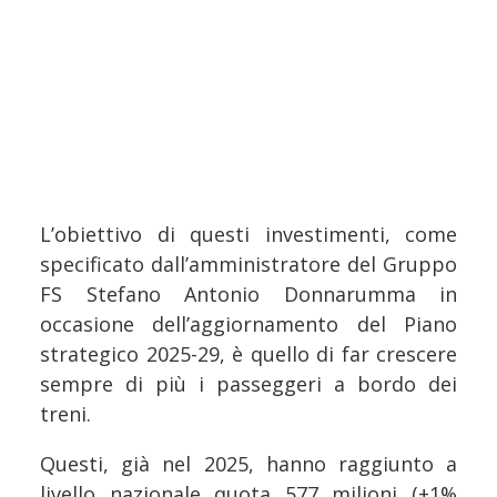
L’obiettivo di questi investimenti, come
specificato dall’amministratore del Gruppo
FS Stefano Antonio Donnarumma in
occasione dell’aggiornamento del Piano
strategico 2025-29, è quello di far crescere
sempre di più i passeggeri a bordo dei
treni.
Questi, già nel 2025, hanno raggiunto a
livello nazionale quota 577 milioni (+1%