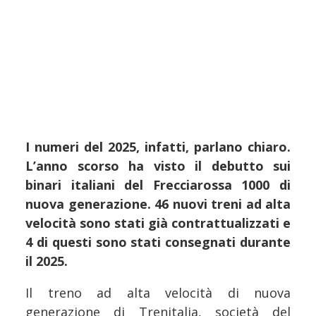
I numeri del 2025, infatti, parlano chiaro.
L’anno scorso ha visto il debutto sui
binari italiani del Frecciarossa 1000 di
nuova generazione. 46 nuovi treni ad alta
velocità sono stati già contrattualizzati e
4 di questi sono stati consegnati durante
il 2025.
Il treno ad alta velocità di nuova
generazione di Trenitalia, società del