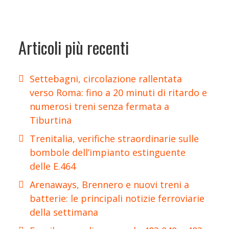
Articoli più recenti
Settebagni, circolazione rallentata
verso Roma: fino a 20 minuti di ritardo e
numerosi treni senza fermata a
Tiburtina
Trenitalia, verifiche straordinarie sulle
bombole dell’impianto estinguente
delle E.464
Arenaways, Brennero e nuovi treni a
batterie: le principali notizie ferroviarie
della settimana