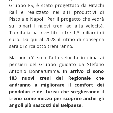
Gruppo FS, è stato progettato da Hitachi
Rail e realizzato nei siti produttivi di
Pistoia e Napoli. Per il progetto che vedrà
sui binari i nuovi treni ad alta velocità,
Trenitalia ha investito oltre 1,3 miliardi di
euro. Da qui al 2028 il ritmo di consegna
sarà di circa otto treni l’anno.
Ma non c’è solo l’alta velocità in cima ai
pensieri del Gruppo guidato da Stefano
Antonio Donnarumma.
In arrivo ci sono
183 nuovi treni del Regionale che
andranno a migliorare il comfort dei
pendolari e dei turisti che sceglieranno il
treno come mezzo per scoprire anche gli
angoli più nascosti del Belpaese.