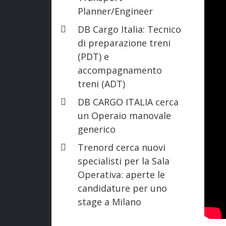
Planner/Engineer
DB Cargo Italia: Tecnico
di preparazione treni
(PDT) e
accompagnamento
treni (ADT)
DB CARGO ITALIA cerca
un Operaio manovale
generico
Trenord cerca nuovi
specialisti per la Sala
Operativa: aperte le
candidature per uno
stage a Milano