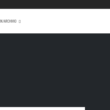
RK/ARCHIVIO