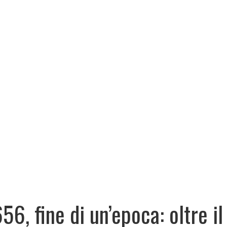
656, fine di un’epoca: oltre i