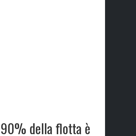
l 90% della flotta è