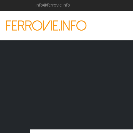
info@ferrovie.info