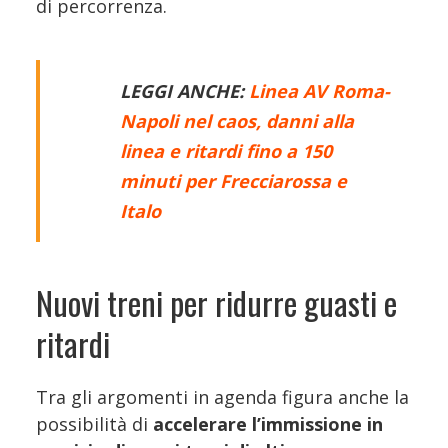
di percorrenza.
LEGGI ANCHE:
Linea AV Roma-
Napoli nel caos, danni alla
linea e ritardi fino a 150
minuti per Frecciarossa e
Italo
Nuovi treni per ridurre guasti e
ritardi
Tra gli argomenti in agenda figura anche la
possibilità di
accelerare l’immissione in