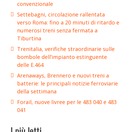
convenzionale
Settebagni, circolazione rallentata
verso Roma: fino a 20 minuti di ritardo e
numerosi treni senza fermata a
Tiburtina
Trenitalia, verifiche straordinarie sulle
bombole dell’impianto estinguente
delle E.464
Arenaways, Brennero e nuovi treni a
batterie: le principali notizie ferroviarie
della settimana
Forail, nuove livree per le 483 040 e 483
041
I più letti