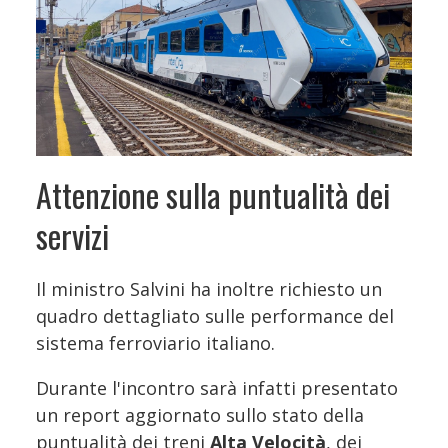
Attenzione sulla puntualità dei
servizi
Il ministro Salvini ha inoltre richiesto un
quadro dettagliato sulle performance del
sistema ferroviario italiano.
Durante l'incontro sarà infatti presentato
un report aggiornato sullo stato della
puntualità dei treni
Alta Velocità
, dei