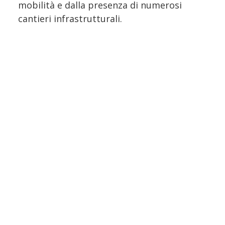
mobilità e dalla presenza di numerosi
cantieri infrastrutturali.