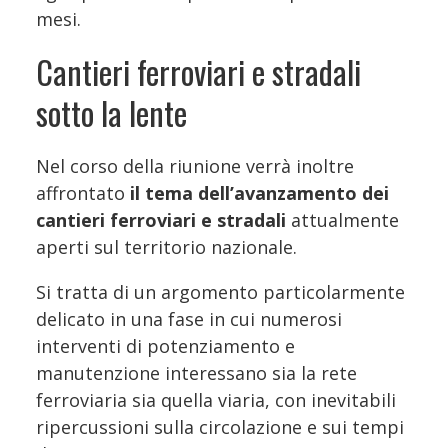
mesi.
Cantieri ferroviari e stradali
sotto la lente
Nel corso della riunione verrà inoltre
affrontato
il tema dell’avanzamento dei
cantieri ferroviari e stradali
attualmente
aperti sul territorio nazionale.
Si tratta di un argomento particolarmente
delicato in una fase in cui numerosi
interventi di potenziamento e
manutenzione interessano sia la rete
ferroviaria sia quella viaria, con inevitabili
ripercussioni sulla circolazione e sui tempi