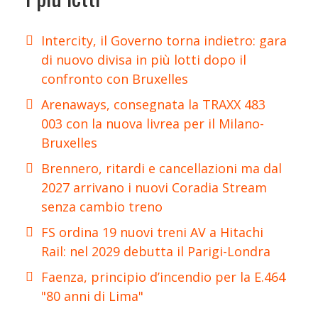
Intercity, il Governo torna indietro: gara
di nuovo divisa in più lotti dopo il
confronto con Bruxelles
Arenaways, consegnata la TRAXX 483
003 con la nuova livrea per il Milano-
Bruxelles
Brennero, ritardi e cancellazioni ma dal
2027 arrivano i nuovi Coradia Stream
senza cambio treno
FS ordina 19 nuovi treni AV a Hitachi
Rail: nel 2029 debutta il Parigi-Londra
Faenza, principio d’incendio per la E.464
"80 anni di Lima"