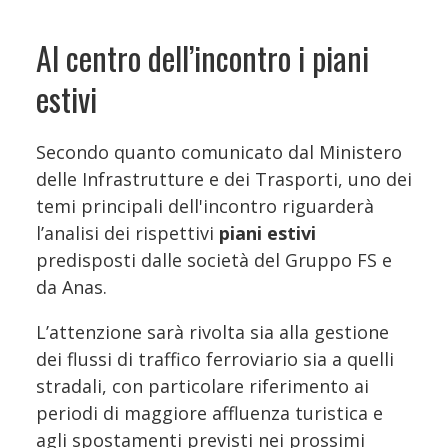
Al centro dell’incontro i piani
estivi
Secondo quanto comunicato dal Ministero
delle Infrastrutture e dei Trasporti, uno dei
temi principali dell'incontro riguarderà
l’analisi dei rispettivi
piani estivi
predisposti dalle società del Gruppo FS e
da Anas.
L’attenzione sarà rivolta sia alla gestione
dei flussi di traffico ferroviario sia a quelli
stradali, con particolare riferimento ai
periodi di maggiore affluenza turistica e
agli spostamenti previsti nei prossimi