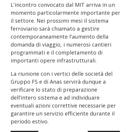
L'incontro convocato dal MIT arriva in un
momento particolarmente importante per
il settore. Nei prossimi mesi il sistema
ferroviario sarà chiamato a gestire
contemporaneamente l'aumento della
domanda di viaggio, i numerosi cantieri
programmati e il completamento di
importanti opere infrastrutturali.
La riunione con i vertici delle società del
Gruppo FS e di Anas servirà dunque a
verificare lo stato di preparazione
dell’intero sistema e ad individuare
eventuali azioni correttive necessarie per
garantire un servizio efficiente durante il
periodo estivo.