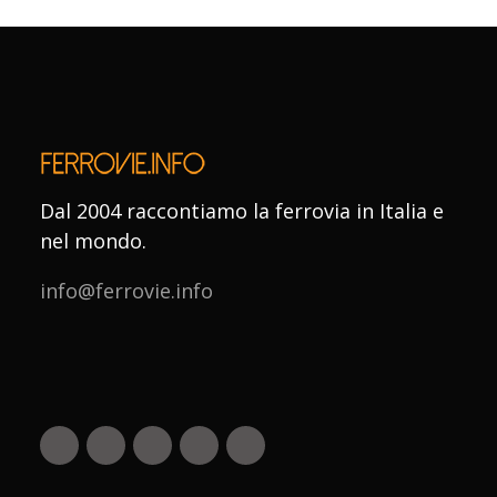
Dal 2004 raccontiamo la ferrovia in Italia e
nel mondo.
info@ferrovie.info