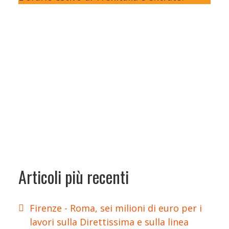
Articoli più recenti
Firenze - Roma, sei milioni di euro per i
lavori sulla Direttissima e sulla linea