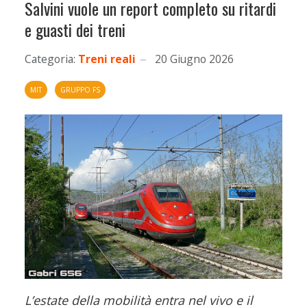
Salvini vuole un report completo su ritardi
e guasti dei treni
Categoria:
Treni reali
20 Giugno 2026
MIT
GRUPPO FS
L’estate della mobilità entra nel vivo e il