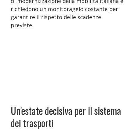
di modernizzazione della mobilità italiana e
richiedono un monitoraggio costante per
garantire il rispetto delle scadenze
previste.
Un'estate decisiva per il sistema
dei trasporti