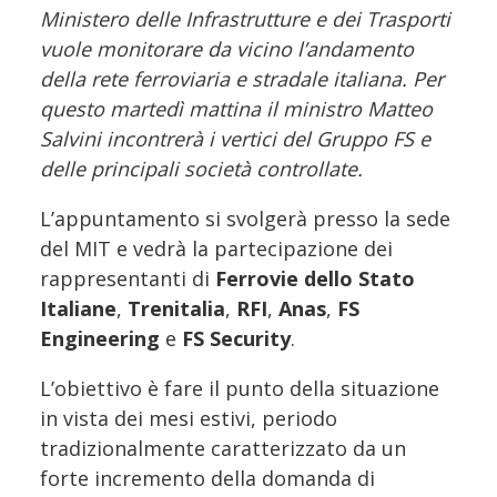
Ministero delle Infrastrutture e dei Trasporti
vuole monitorare da vicino l’andamento
della rete ferroviaria e stradale italiana. Per
questo martedì mattina il ministro Matteo
Salvini incontrerà i vertici del Gruppo FS e
delle principali società controllate.
L’appuntamento si svolgerà presso la sede
del MIT e vedrà la partecipazione dei
rappresentanti di
Ferrovie dello Stato
Italiane
,
Trenitalia
,
RFI
,
Anas
,
FS
Engineering
e
FS Security
.
L’obiettivo è fare il punto della situazione
in vista dei mesi estivi, periodo
tradizionalmente caratterizzato da un
forte incremento della domanda di