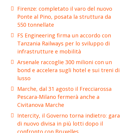
Firenze: completato il varo del nuovo
Ponte al Pino, posata la struttura da
550 tonnellate
FS Engineering firma un accordo con
Tanzania Railways per lo sviluppo di
infrastrutture e mobilità
Arsenale raccoglie 300 milioni con un
bond e accelera sugli hotel e sui treni di
lusso
Marche, dal 31 agosto il Frecciarossa
Pescara-Milano fermerà anche a
Civitanova Marche
Intercity, il Governo torna indietro: gara
di nuovo divisa in più lotti dopo il
confronto con Bruxelles