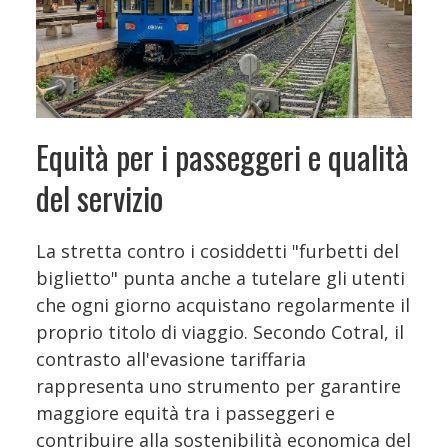
Equità per i passeggeri e qualità
del servizio
La stretta contro i cosiddetti "furbetti del
biglietto" punta anche a tutelare gli utenti
che ogni giorno acquistano regolarmente il
proprio titolo di viaggio. Secondo Cotral, il
contrasto all'evasione tariffaria
rappresenta uno strumento per garantire
maggiore equità tra i passeggeri e
contribuire alla sostenibilità economica del