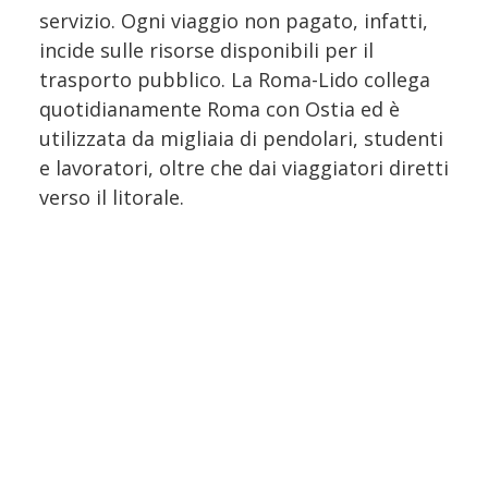
servizio. Ogni viaggio non pagato, infatti,
incide sulle risorse disponibili per il
trasporto pubblico. La Roma-Lido collega
quotidianamente Roma con Ostia ed è
utilizzata da migliaia di pendolari, studenti
e lavoratori, oltre che dai viaggiatori diretti
verso il litorale.