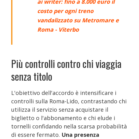
ai writer: fino a 8.000 euro il
costo per ogni treno
vandalizzato su Metromare e
Roma - Viterbo
Più controlli contro chi viaggia
senza titolo
L'obiettivo dell'accordo è intensificare i
controlli sulla Roma-Lido, contrastando chi
utilizza il servizio senza acquistare il
biglietto o l'abbonamento e chi elude i
tornelli confidando nella scarsa probabilità
di essere fermato.
Una presenza