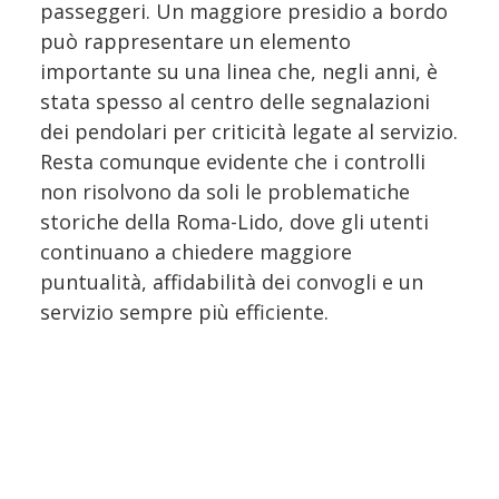
passeggeri. Un maggiore presidio a bordo
può rappresentare un elemento
importante su una linea che, negli anni, è
stata spesso al centro delle segnalazioni
dei pendolari per criticità legate al servizio.
Resta comunque evidente che i controlli
non risolvono da soli le problematiche
storiche della Roma-Lido, dove gli utenti
continuano a chiedere maggiore
puntualità, affidabilità dei convogli e un
servizio sempre più efficiente.