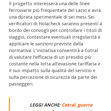
Il progetto interesserà una delle linee
ferroviarie più frequentate del Lazio e avrà
una durata sperimentale di sei mesi. Sei
verificatori di Holacheck saranno presenti a
bordo dei convogli per controllare i titoli di
viaggio, contestare eventuali irregolarità e
applicare le sanzioni previste dalla
normativa. L'iniziativa consentirà a Cotral
di valutare l'efficacia di un presidio più
costante nella lotta all'evasione tariffaria e
il suo impatto sulla qualità del servizio e
sulla percezione di sicurezza da parte dei
passeggeri.
LEGGI ANCHE:
Cotral, guerra