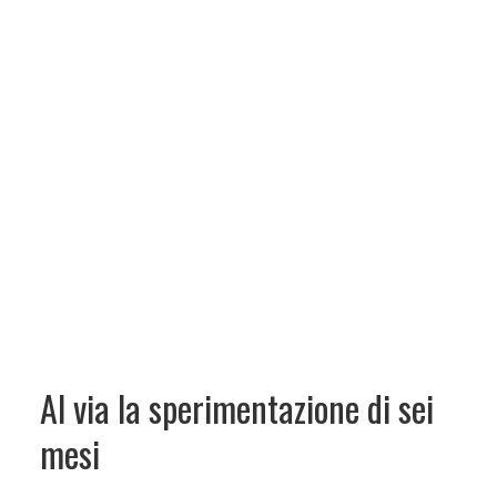
Al via la sperimentazione di sei
mesi