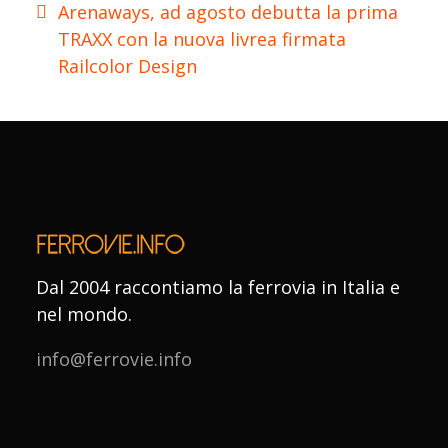
Arenaways, ad agosto debutta la prima
TRAXX con la nuova livrea firmata
Railcolor Design
Dal 2004 raccontiamo la ferrovia in Italia e
nel mondo.
info@ferrovie.info