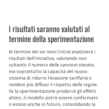
I risultati saranno valutati al
termine della sperimentazione
Al termine dei sei mesi Cotral analizzerà i
risultati dell'iniziativa, valutando non
soltanto il numero delle sanzioni elevate,
ma soprattutto la capacità del nuovo
sistema di ridurre l'evasione tariffaria e
rendere più diffuso il rispetto delle regole.
Se la sperimentazione produrrà gli effetti
attesi, il modello potrà essere confermato
o esteso anche in futuro, consolidando la