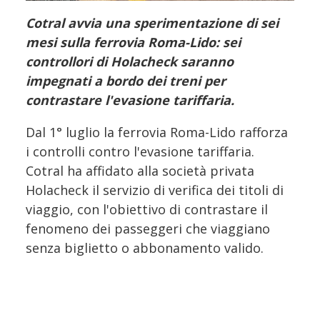
Cotral avvia una sperimentazione di sei
mesi sulla ferrovia Roma-Lido: sei
controllori di Holacheck saranno
impegnati a bordo dei treni per
contrastare l'evasione tariffaria.
Dal 1° luglio la ferrovia Roma-Lido rafforza
i controlli contro l'evasione tariffaria.
Cotral ha affidato alla società privata
Holacheck il servizio di verifica dei titoli di
viaggio, con l'obiettivo di contrastare il
fenomeno dei passeggeri che viaggiano
senza biglietto o abbonamento valido.