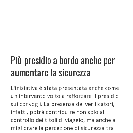
Più presidio a bordo anche per
aumentare la sicurezza
L'iniziativa è stata presentata anche come
un intervento volto a rafforzare il presidio
sui convogli. La presenza dei verificatori,
infatti, potrà contribuire non solo al
controllo dei titoli di viaggio, ma anche a
migliorare la percezione di sicurezza tra i