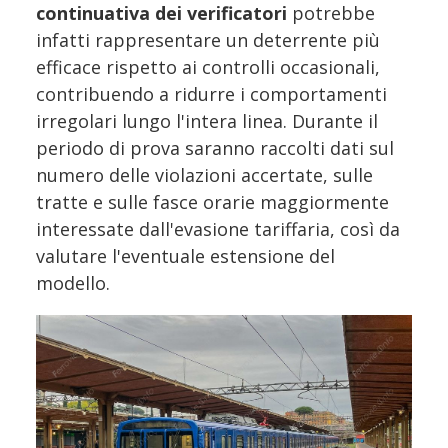
continuativa dei verificatori
potrebbe
infatti rappresentare un deterrente più
efficace rispetto ai controlli occasionali,
contribuendo a ridurre i comportamenti
irregolari lungo l'intera linea. Durante il
periodo di prova saranno raccolti dati sul
numero delle violazioni accertate, sulle
tratte e sulle fasce orarie maggiormente
interessate dall'evasione tariffaria, così da
valutare l'eventuale estensione del
modello.