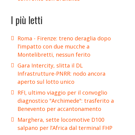
I più letti
Roma - Firenze: treno deraglia dopo
l’impatto con due mucche a
Montelibretti, nessun ferito
Gara Intercity, slitta il DL
Infrastrutture-PNRR: nodo ancora
aperto sul lotto unico
RFI, ultimo viaggio per il convoglio
diagnostico "Archimede": trasferito a
Benevento per accantonamento
Marghera, sette locomotive D100
salpano per l’Africa dal terminal FHP