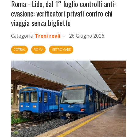
Roma - Lido, dal 1° luglio controlli anti-
evasione: verificatori privati contro chi
viaggia senza biglietto
Categoria:
Treni reali
26 Giugno 2026
COTRAL
ROMA
METROMARE