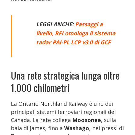
LEGGI ANCHE:
Passaggi a
livello, RFI omologa il sistema
radar PAI-PL LCP v3.0 di GCF
Una rete strategica lunga oltre
1.000 chilometri
La Ontario Northland Railway è uno dei
principali sistemi ferroviari regionali del
Canada. La rete collega
Moosonee
, sulla
baia di James, fino a
Washago
, nei pressi di