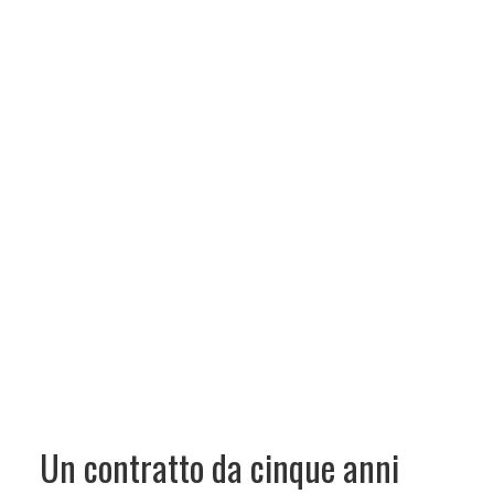
Un contratto da cinque anni