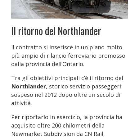
Il ritorno del Northlander
Il contratto si inserisce in un piano molto
più ampio di rilancio ferroviario promosso
dalla provincia dell’Ontario.
Tra gli obiettivi principali c’è il ritorno del
Northlander
, storico servizio passeggeri
sospeso nel 2012 dopo oltre un secolo di
attività.
Per riportarlo in esercizio, la provincia ha
acquisito oltre 200 chilometri della
Newmarket Subdivision da CN Rail,