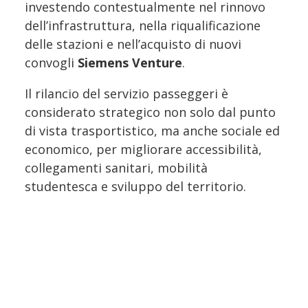
investendo contestualmente nel rinnovo
dell’infrastruttura, nella riqualificazione
delle stazioni e nell’acquisto di nuovi
convogli
Siemens Venture
.
Il rilancio del servizio passeggeri è
considerato strategico non solo dal punto
di vista trasportistico, ma anche sociale ed
economico, per migliorare accessibilità,
collegamenti sanitari, mobilità
studentesca e sviluppo del territorio.