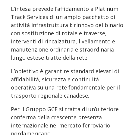
L’intesa prevede l’affidamento a Platinum
Track Services di un ampio pacchetto di
attività infrastrutturali: rinnovo del binario
con sostituzione di rotaie e traverse,
interventi di rincalzatura, livellamento e
manutenzione ordinaria e straordinaria
lungo estese tratte della rete.
L’obiettivo è garantire standard elevati di
affidabilità, sicurezza e continuità
operativa su una rete fondamentale per il
trasporto regionale canadese.
Per il Gruppo GCF si tratta di un’ulteriore
conferma della crescente presenza
internazionale nel mercato ferroviario
nordamericano.