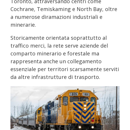
Toronto, attraversando centri come
Cochrane, Temiskaming e North Bay, oltre
a numerose diramazioni industriali e
minerarie.
Storicamente orientata soprattutto al
traffico merci, la rete serve aziende del
comparto minerario e forestale ma
rappresenta anche un collegamento
essenziale per territori scarsamente serviti
da altre infrastrutture di trasporto.