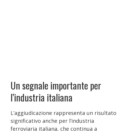
Un segnale importante per
l’industria italiana
L’aggiudicazione rappresenta un risultato
significativo anche per l’industria
ferroviaria italiana, che continua a