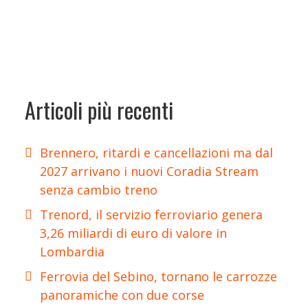
Articoli più recenti
Brennero, ritardi e cancellazioni ma dal
2027 arrivano i nuovi Coradia Stream
senza cambio treno
Trenord, il servizio ferroviario genera
3,26 miliardi di euro di valore in
Lombardia
Ferrovia del Sebino, tornano le carrozze
panoramiche con due corse