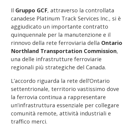
Il
Gruppo GCF
, attraverso la controllata
canadese Platinum Track Services Inc., si è
aggiudicato un importante contratto
quinquennale per la manutenzione e il
rinnovo della rete ferroviaria della
Ontario
Northland Transportation Commission
,
una delle infrastrutture ferroviarie
regionali più strategiche del Canada.
L’accordo riguarda la rete dell’Ontario
settentrionale, territorio vastissimo dove
la ferrovia continua a rappresentare
un’infrastruttura essenziale per collegare
comunità remote, attività industriali e
traffico merci.