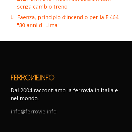
senza cambio treno
Faenza, principio d’incendio per la E.464
"80 anni di Lima"
Dal 2004 raccontiamo la ferrovia in Italia e
nel mondo.
info@ferrovie.info