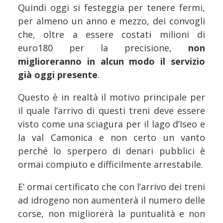
Quindi oggi si festeggia per tenere fermi,
per almeno un anno e mezzo, dei convogli
che, oltre a essere costati milioni di
euro180 per la precisione,
non
miglioreranno in alcun modo il servizio
già oggi presente
.
Questo è in realtà il motivo principale per
il quale l’arrivo di questi treni deve essere
visto come una sciagura per il lago d’Iseo e
la val Camonica e non certo un vanto
perché lo sperpero di denari pubblici è
ormai compiuto e difficilmente arrestabile.
E’ ormai certificato che con l’arrivo dei treni
ad idrogeno non aumenterà il numero delle
corse, non migliorerà la puntualità e non