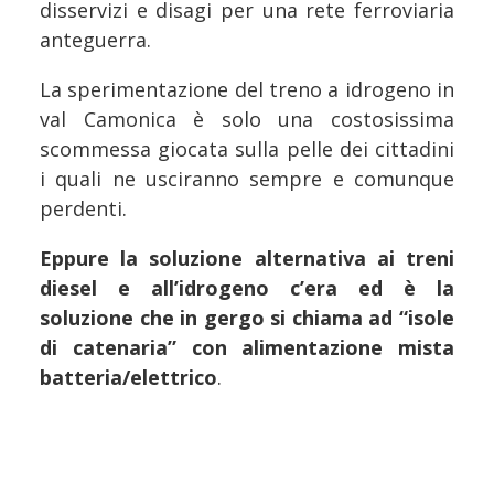
disservizi e disagi per una rete ferroviaria
anteguerra.
La sperimentazione del treno a idrogeno in
val Camonica è solo una costosissima
scommessa giocata sulla pelle dei cittadini
i quali ne usciranno sempre e comunque
perdenti.
Eppure la soluzione alternativa ai treni
diesel e all’idrogeno c’era ed è la
soluzione che in gergo si chiama ad “isole
di catenaria” con alimentazione mista
batteria/elettrico
.