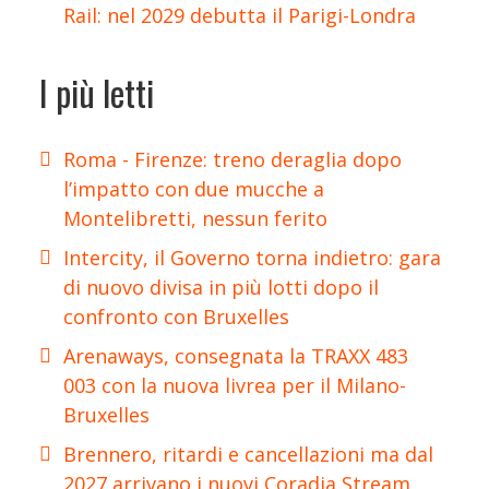
Rail: nel 2029 debutta il Parigi-Londra
I più letti
Roma - Firenze: treno deraglia dopo
l’impatto con due mucche a
Montelibretti, nessun ferito
Intercity, il Governo torna indietro: gara
di nuovo divisa in più lotti dopo il
confronto con Bruxelles
Arenaways, consegnata la TRAXX 483
003 con la nuova livrea per il Milano-
Bruxelles
Brennero, ritardi e cancellazioni ma dal
2027 arrivano i nuovi Coradia Stream