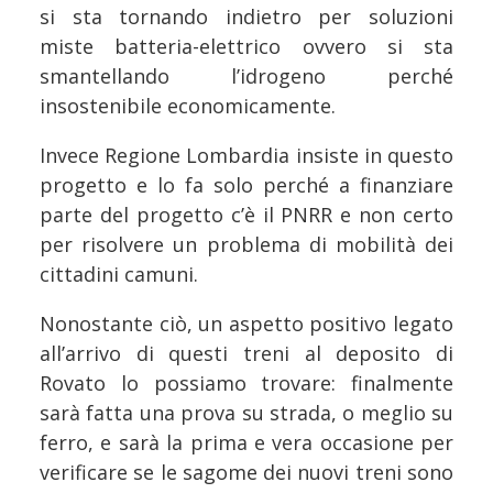
si sta tornando indietro per soluzioni
miste batteria-elettrico ovvero si sta
smantellando l’idrogeno perché
insostenibile economicamente.
Invece Regione Lombardia insiste in questo
progetto e lo fa solo perché a finanziare
parte del progetto c’è il PNRR e non certo
per risolvere un problema di mobilità dei
cittadini camuni.
Nonostante ciò, un aspetto positivo legato
all’arrivo di questi treni al deposito di
Rovato lo possiamo trovare: finalmente
sarà fatta una prova su strada, o meglio su
ferro, e sarà la prima e vera occasione per
verificare se le sagome dei nuovi treni sono