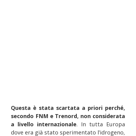
Questa è stata scartata a priori perché,
secondo FNM e Trenord, non considerata
a livello internazionale
. In tutta Europa
dove era già stato sperimentato l’idrogeno,