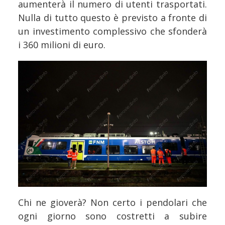
aumenterà il numero di utenti trasportati.
Nulla di tutto questo è previsto a fronte di
un investimento complessivo che sfonderà
i 360 milioni di euro.
Chi ne gioverà? Non certo i pendolari che
ogni giorno sono costretti a subire