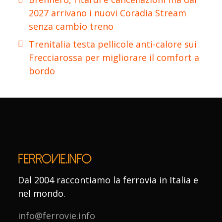
2027 arrivano i nuovi Coradia Stream
senza cambio treno
Trenitalia testa pellicole anti-calore sui
Frecciarossa per migliorare il comfort a
bordo
Dal 2004 raccontiamo la ferrovia in Italia e
nel mondo.
info@ferrovie.info