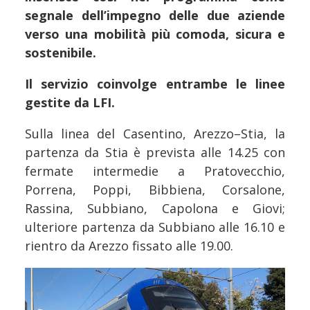
segnale dell’impegno delle due aziende
verso una mobilità più comoda, sicura e
sostenibile.
Il servizio coinvolge entrambe le linee
gestite da LFI.
Sulla linea del Casentino, Arezzo–Stia, la
partenza da Stia è prevista alle 14.25 con
fermate intermedie a Pratovecchio,
Porrena, Poppi, Bibbiena, Corsalone,
Rassina, Subbiano, Capolona e Giovi;
ulteriore partenza da Subbiano alle 16.10 e
rientro da Arezzo fissato alle 19.00.