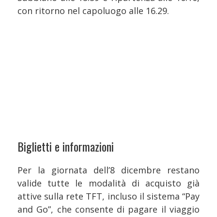
con ritorno nel capoluogo alle 16.29.
Biglietti e informazioni
Per la giornata dell’8 dicembre restano
valide tutte le modalità di acquisto già
attive sulla rete TFT, incluso il sistema “Pay
and Go”, che consente di pagare il viaggio