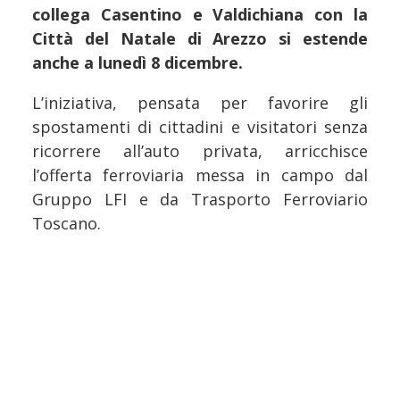
collega Casentino e Valdichiana con la
Città del Natale di Arezzo si estende
anche a lunedì 8 dicembre.
L’iniziativa, pensata per favorire gli
spostamenti di cittadini e visitatori senza
ricorrere all’auto privata, arricchisce
l’offerta ferroviaria messa in campo dal
Gruppo LFI e da Trasporto Ferroviario
Toscano.