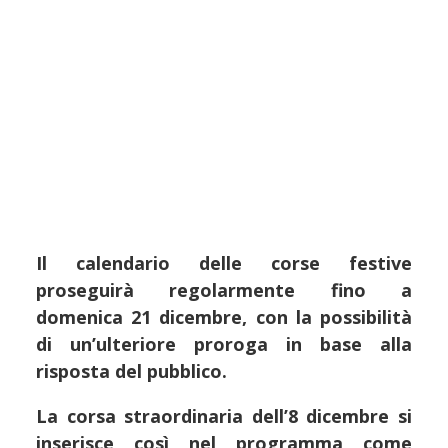
Il calendario delle corse festive
proseguirà regolarmente fino a
domenica 21 dicembre, con la possibilità
di un’ulteriore proroga in base alla
risposta del pubblico.
La corsa straordinaria dell’8 dicembre si
inserisce così nel programma come