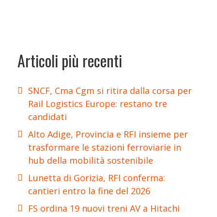
Articoli più recenti
SNCF, Cma Cgm si ritira dalla corsa per
Rail Logistics Europe: restano tre
candidati
Alto Adige, Provincia e RFI insieme per
trasformare le stazioni ferroviarie in
hub della mobilità sostenibile
Lunetta di Gorizia, RFI conferma:
cantieri entro la fine del 2026
FS ordina 19 nuovi treni AV a Hitachi