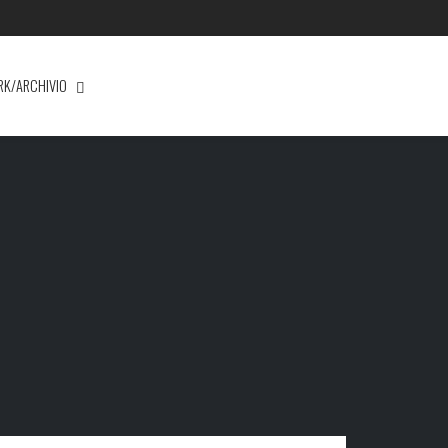
RK/ARCHIVIO