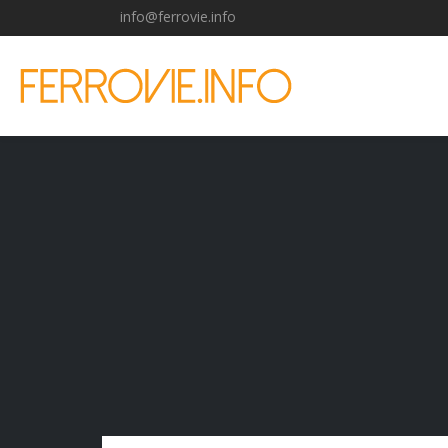
info@ferrovie.info