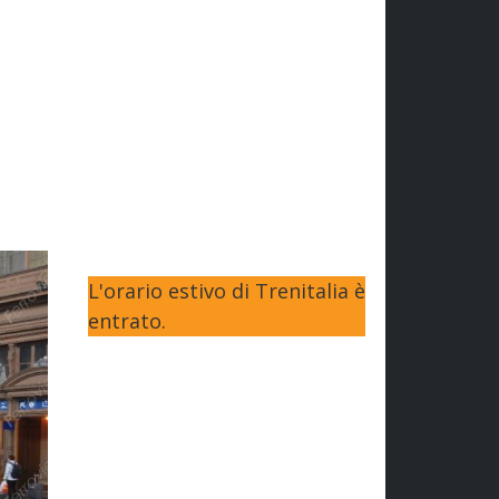
L'orario estivo di Trenitalia è
entrato.