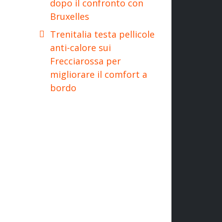
dopo il confronto con
Bruxelles
Trenitalia testa pellicole
anti-calore sui
Frecciarossa per
migliorare il comfort a
bordo