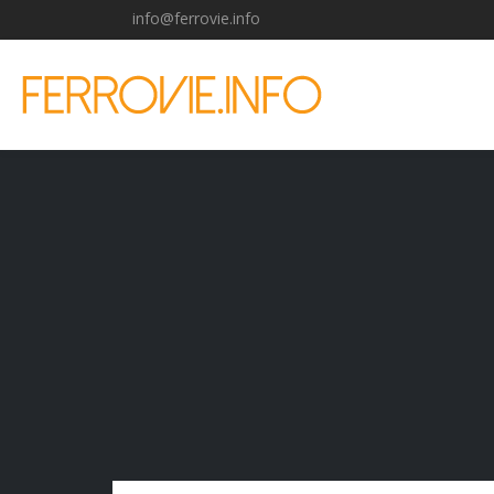
info@ferrovie.info