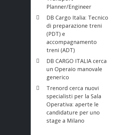
Planner/Engineer
DB Cargo Italia: Tecnico
di preparazione treni
(PDT) e
accompagnamento
treni (ADT)
DB CARGO ITALIA cerca
un Operaio manovale
generico
Trenord cerca nuovi
specialisti per la Sala
Operativa: aperte le
candidature per uno
stage a Milano