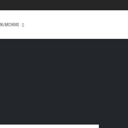
RK/ARCHIVIO