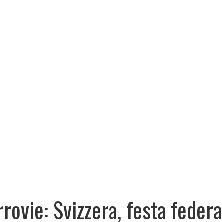
rrovie: Svizzera, festa federa