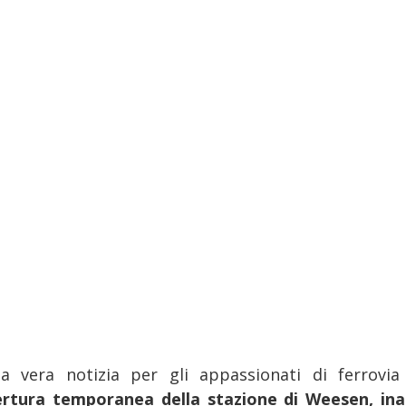
a vera notizia per gli appassionati di ferrovia
ertura temporanea della stazione di Weesen, ina