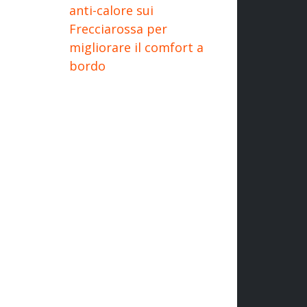
anti-calore sui
Frecciarossa per
migliorare il comfort a
bordo