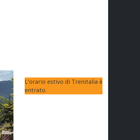
L'orario estivo di Trenitalia è
entrato.