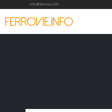
info@ferrovie.info