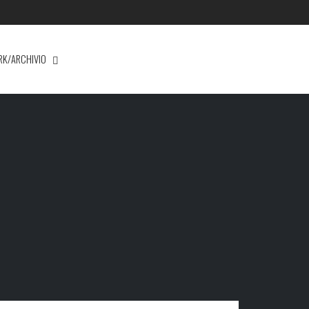
RK/ARCHIVIO