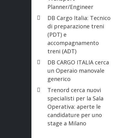
Planner/Engineer
DB Cargo Italia: Tecnico
di preparazione treni
(PDT) e
accompagnamento
treni (ADT)
DB CARGO ITALIA cerca
un Operaio manovale
generico
Trenord cerca nuovi
specialisti per la Sala
Operativa: aperte le
candidature per uno
stage a Milano