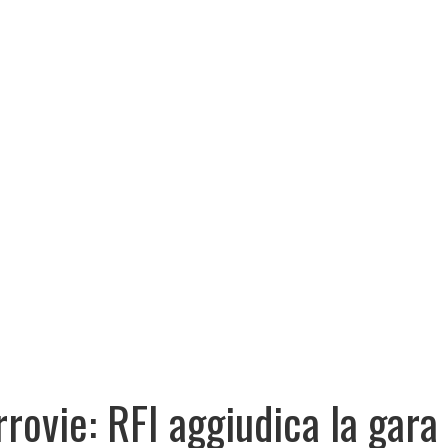
rrovie: RFI aggiudica la gara