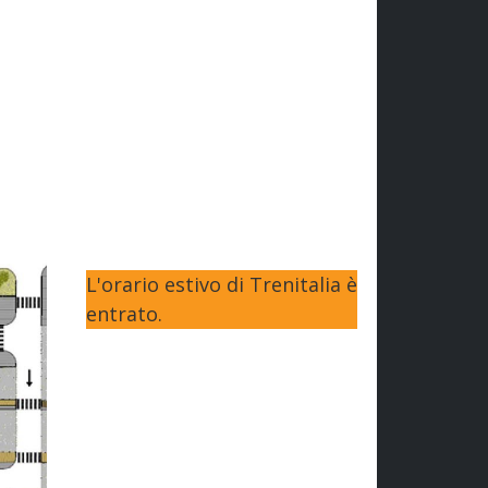
L'orario estivo di Trenitalia è
entrato.