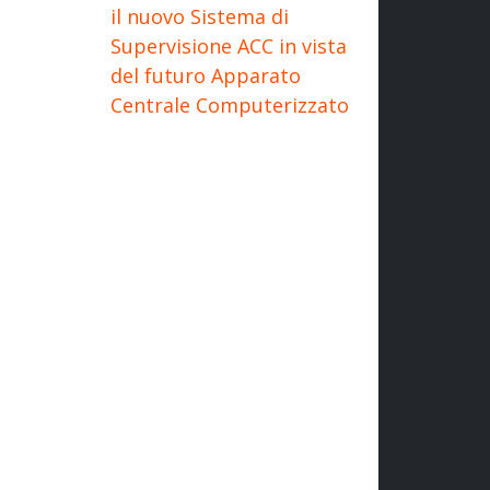
il nuovo Sistema di
Supervisione ACC in vista
del futuro Apparato
Centrale Computerizzato